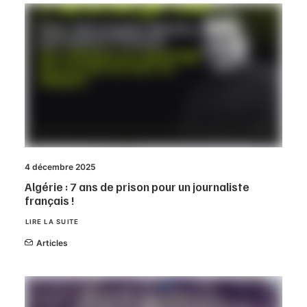
4 décembre 2025
Algérie : 7 ans de prison pour un journaliste
français !
LIRE LA SUITE
Articles