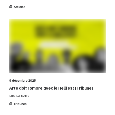
Articles
9 décembre 2025
Arte doit rompre avec le Hellfest [Tribune]
LIRE LA SUITE
Tribunes