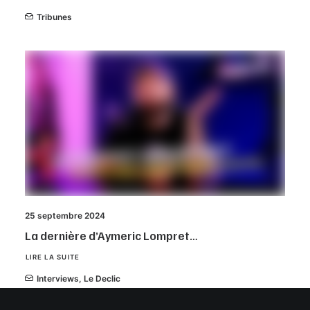
Tribunes
25 septembre 2024
La dernière d’Aymeric Lompret…
LIRE LA SUITE
Interviews
,
Le Declic