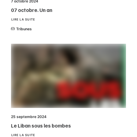
7 octobre 2024
07 octobre. Un an
LIRE LA SUITE
Tribunes
25 septembre 2024
Le Liban sous les bombes
LIRE LA SUITE