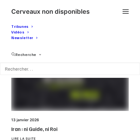
Cerveaux non disponibles
Tribunes
Vidéos
Newsletter
Recherche
13 janvier 2026
Iran : ni Guide, ni Roi
LIRE LA SUITE