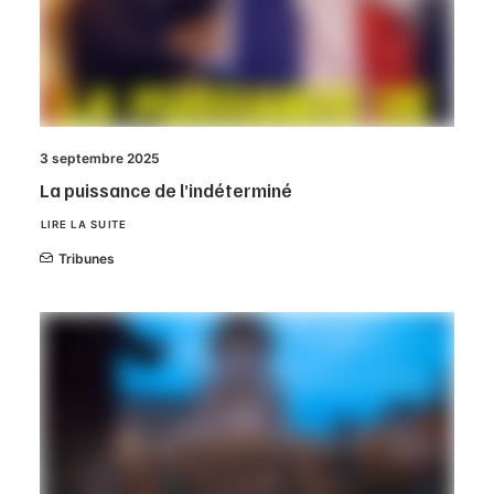
3 septembre 2025
La puissance de l’indéterminé
LIRE LA SUITE
Tribunes