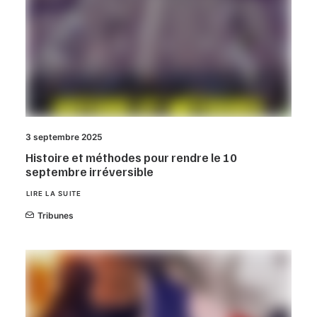
3 septembre 2025
Histoire et méthodes pour rendre le 10
septembre irréversible
LIRE LA SUITE
Tribunes