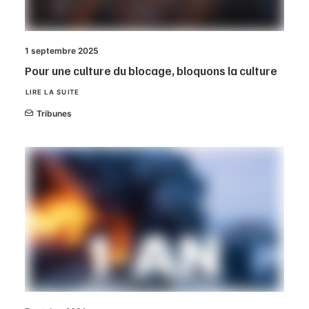
1 septembre 2025
Pour une culture du blocage, bloquons la culture
LIRE LA SUITE
Tribunes