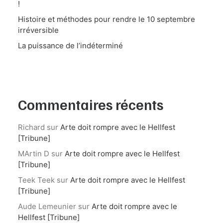
!
Histoire et méthodes pour rendre le 10 septembre
irréversible
La puissance de l’indéterminé
Commentaires récents
Richard
sur
Arte doit rompre avec le Hellfest
[Tribune]
MArtin D
sur
Arte doit rompre avec le Hellfest
[Tribune]
Teek Teek
sur
Arte doit rompre avec le Hellfest
[Tribune]
Aude Lemeunier
sur
Arte doit rompre avec le
Hellfest [Tribune]