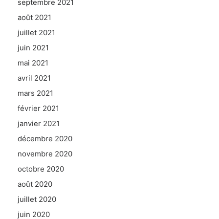
septembre 2021
août 2021
juillet 2021
juin 2021
mai 2021
avril 2021
mars 2021
février 2021
janvier 2021
décembre 2020
novembre 2020
octobre 2020
août 2020
juillet 2020
juin 2020