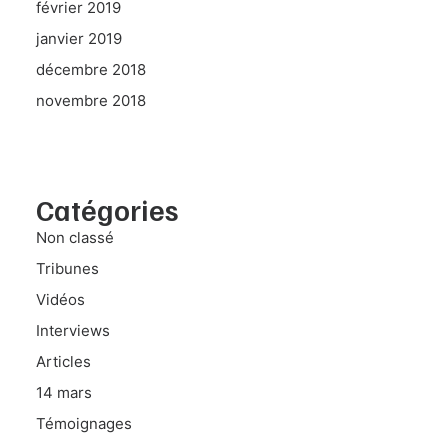
février 2019
janvier 2019
décembre 2018
novembre 2018
Catégories
Non classé
Tribunes
Vidéos
Interviews
Articles
14 mars
Témoignages