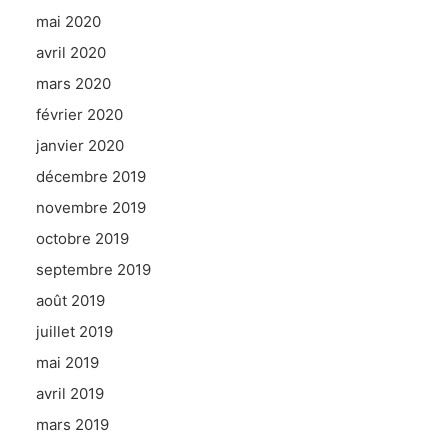
mai 2020
avril 2020
mars 2020
février 2020
janvier 2020
décembre 2019
novembre 2019
octobre 2019
septembre 2019
août 2019
juillet 2019
mai 2019
avril 2019
mars 2019