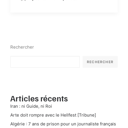
Rechercher
RECHERCHER
Articles récents
Iran : ni Guide, ni Roi
Arte doit rompre avec le Hellfest [Tribune]
Algérie : 7 ans de prison pour un journaliste français