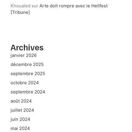
Khoualed
sur
Arte doit rompre avec le Hellfest
[Tribune]
Archives
janvier 2026
décembre 2025
septembre 2025
octobre 2024
septembre 2024
août 2024
juillet 2024
juin 2024
mai 2024