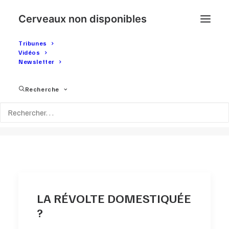
Cerveaux non disponibles
Tribunes
Vidéos
Newsletter
Mois : Décembre
Recherche
2019
LA RÉVOLTE DOMESTIQUÉE
?