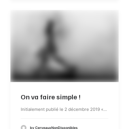
On va faire simple !
Initialement publié le 2 décembre 2019 «…
by CerveauxNonDisponibles