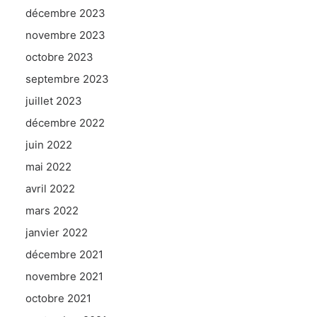
décembre 2023
novembre 2023
octobre 2023
septembre 2023
juillet 2023
décembre 2022
juin 2022
mai 2022
avril 2022
mars 2022
janvier 2022
décembre 2021
novembre 2021
octobre 2021