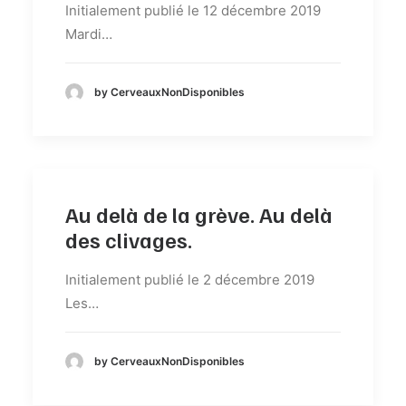
Initialement publié le 12 décembre 2019
Mardi…
by CerveauxNonDisponibles
Au delà de la grève. Au delà
des clivages.
Initialement publié le 2 décembre 2019
Les…
by CerveauxNonDisponibles