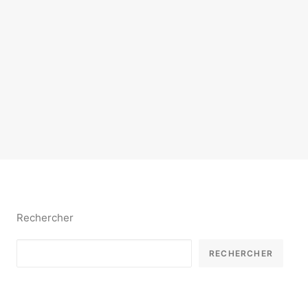
Rechercher
RECHERCHER