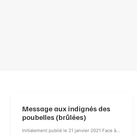
Message aux indignés des
poubelles (brûlées)
Initialement publié le 21 janvier 2021 Face à…