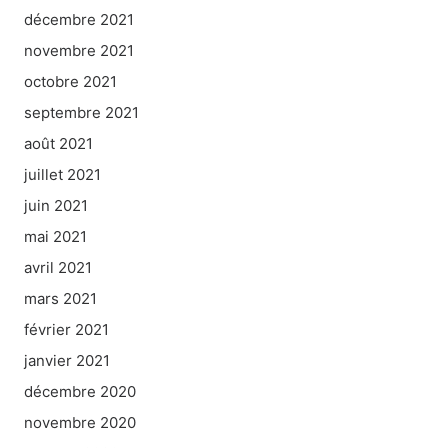
décembre 2021
novembre 2021
octobre 2021
septembre 2021
août 2021
juillet 2021
juin 2021
mai 2021
avril 2021
mars 2021
février 2021
janvier 2021
décembre 2020
novembre 2020