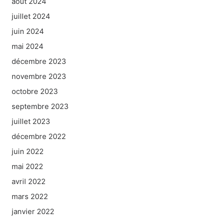
août 2024
juillet 2024
juin 2024
mai 2024
décembre 2023
novembre 2023
octobre 2023
septembre 2023
juillet 2023
décembre 2022
juin 2022
mai 2022
avril 2022
mars 2022
janvier 2022