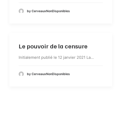
by CerveauxNonDisponibles
Le pouvoir de la censure
Initialement publié le 12 janvier 2021 La…
by CerveauxNonDisponibles