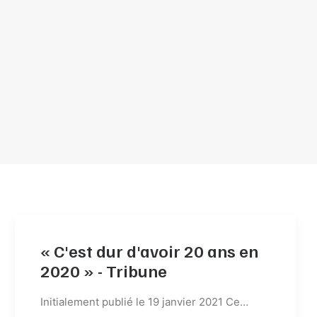
« C'est dur d'avoir 20 ans en
2020 » - Tribune
Initialement publié le 19 janvier 2021 Ce…