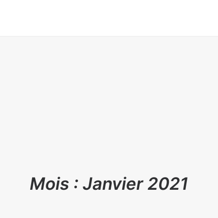
Mois : Janvier 2021