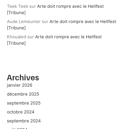
Teek Teek
sur
Arte doit rompre avec le Hellfest
[Tribune]
Aude Lemeunier
sur
Arte doit rompre avec le Hellfest
[Tribune]
Khoualed
sur
Arte doit rompre avec le Hellfest
[Tribune]
Archives
janvier 2026
décembre 2025
septembre 2025
octobre 2024
septembre 2024