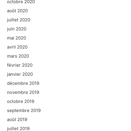
octobre 2020
août 2020
juillet 2020
juin 2020
mai 2020
avril 2020
mars 2020
février 2020
janvier 2020
décembre 2019
novembre 2019
octobre 2019
septembre 2019
août 2019
juillet 2019