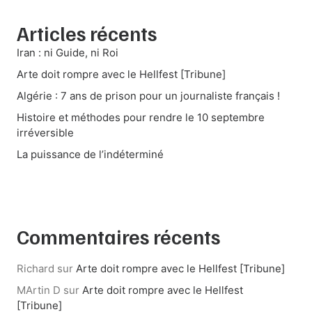
Articles récents
Iran : ni Guide, ni Roi
Arte doit rompre avec le Hellfest [Tribune]
Algérie : 7 ans de prison pour un journaliste français !
Histoire et méthodes pour rendre le 10 septembre
irréversible
La puissance de l’indéterminé
Commentaires récents
Richard
sur
Arte doit rompre avec le Hellfest [Tribune]
MArtin D
sur
Arte doit rompre avec le Hellfest
[Tribune]