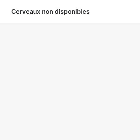
Cerveaux non disponibles