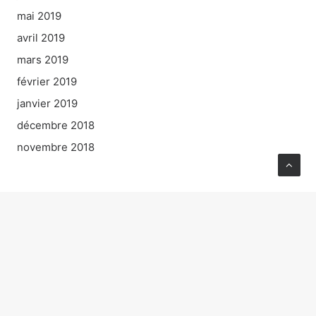
mai 2019
avril 2019
mars 2019
février 2019
janvier 2019
décembre 2018
novembre 2018
Catégories
Non classé
Tribunes
Vidéos
Interviews