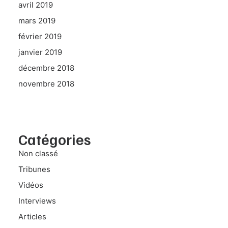
avril 2019
mars 2019
février 2019
janvier 2019
décembre 2018
novembre 2018
Catégories
Non classé
Tribunes
Vidéos
Interviews
Articles