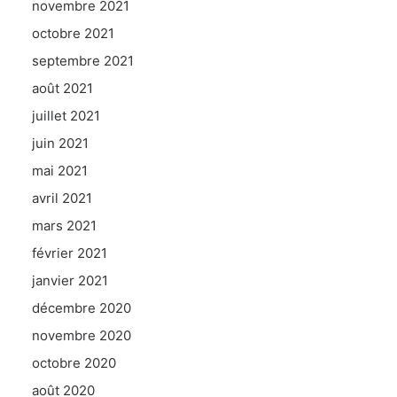
novembre 2021
octobre 2021
septembre 2021
août 2021
juillet 2021
juin 2021
mai 2021
avril 2021
mars 2021
février 2021
janvier 2021
décembre 2020
novembre 2020
octobre 2020
août 2020