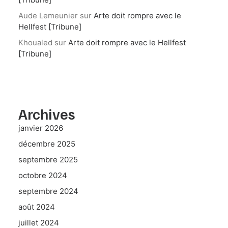
Aude Lemeunier
sur
Arte doit rompre avec le
Hellfest [Tribune]
Khoualed
sur
Arte doit rompre avec le Hellfest
[Tribune]
Archives
janvier 2026
décembre 2025
septembre 2025
octobre 2024
septembre 2024
août 2024
juillet 2024