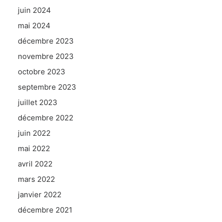
juin 2024
mai 2024
décembre 2023
novembre 2023
octobre 2023
septembre 2023
juillet 2023
décembre 2022
juin 2022
mai 2022
avril 2022
mars 2022
janvier 2022
décembre 2021