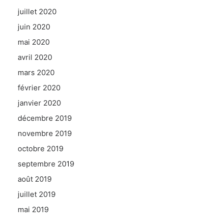
juillet 2020
juin 2020
mai 2020
avril 2020
mars 2020
février 2020
janvier 2020
décembre 2019
novembre 2019
octobre 2019
septembre 2019
août 2019
juillet 2019
mai 2019