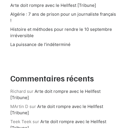
Arte doit rompre avec le Hellfest [Tribune]
Algérie : 7 ans de prison pour un journaliste français
!
Histoire et méthodes pour rendre le 10 septembre
irréversible
La puissance de l’indéterminé
Commentaires récents
Richard
sur
Arte doit rompre avec le Hellfest
[Tribune]
MArtin D
sur
Arte doit rompre avec le Hellfest
[Tribune]
Teek Teek
sur
Arte doit rompre avec le Hellfest
[Tribune]