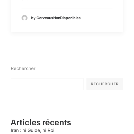
by CerveauxNonDisponibles
Rechercher
RECHERCHER
Articles récents
Iran : ni Guide, ni Roi