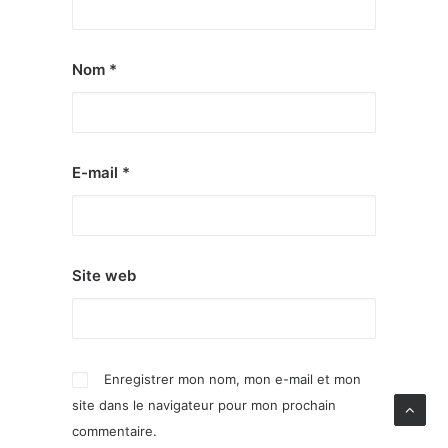
Nom
*
E-mail
*
Site web
Enregistrer mon nom, mon e-mail et mon
site dans le navigateur pour mon prochain
commentaire.