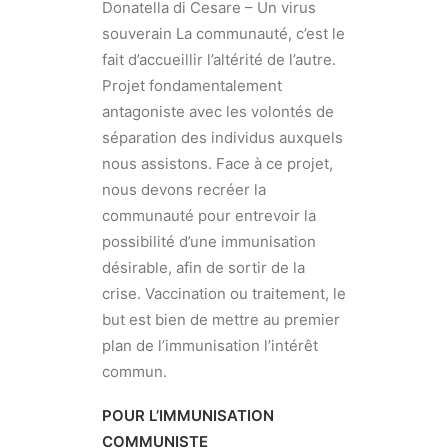
Donatella di Cesare – Un virus
souverain La communauté, c’est le
fait d’accueillir l’altérité de l’autre.
Projet fondamentalement
antagoniste avec les volontés de
séparation des individus auxquels
nous assistons. Face à ce projet,
nous devons recréer la
communauté pour entrevoir la
possibilité d’une immunisation
désirable, afin de sortir de la
crise. Vaccination ou traitement, le
but est bien de mettre au premier
plan de l’immunisation l’intérêt
commun.
POUR L’IMMUNISATION
COMMUNISTE