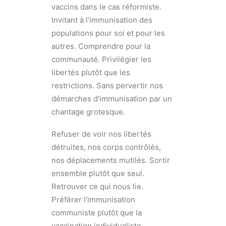
vaccins dans le cas réformiste.
Invitant à l’immunisation des
populations pour soi et pour les
autres. Comprendre pour la
communauté. Privilégier les
libertés plutôt que les
restrictions. Sans pervertir nos
démarches d’immunisation par un
chantage grotesque.
Refuser de voir nos libertés
détruites, nos corps contrôlés,
nos déplacements mutilés. Sortir
ensemble plutôt que seul.
Retrouver ce qui nous lie.
Préférer l’immunisation
communiste plutôt que la
vaccination individualiste,