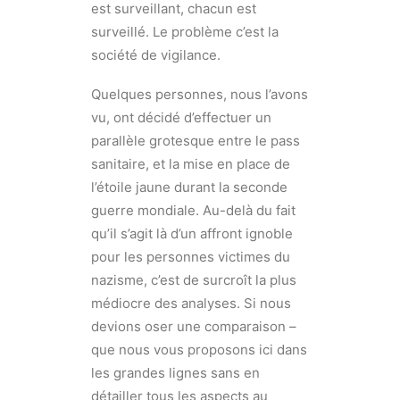
est surveillant, chacun est
surveillé. Le problème c’est la
société de vigilance.
Quelques personnes, nous l’avons
vu, ont décidé d’effectuer un
parallèle grotesque entre le pass
sanitaire, et la mise en place de
l’étoile jaune durant la seconde
guerre mondiale. Au-delà du fait
qu’il s’agit là d’un affront ignoble
pour les personnes victimes du
nazisme, c’est de surcroît la plus
médiocre des analyses. Si nous
devions oser une comparaison –
que nous vous proposons ici dans
les grandes lignes sans en
détailler tous les aspects au