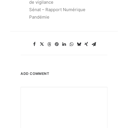
de vigilance
Sénat – Rapport Numérique
Pandémie
ADD COMMENT