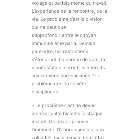
voyage et parfois même du travail.
L’expérience de la rencontre, de la
vie. Le problème c’est la division
qui ne peut que
s’approfondir entre le citoyen
immunisé et le paria. Demain
peut-être, les restrictions
s’étendront. Le bureau de vote, la
manifestation, seront-ils interdits
aux citoyens non-vaccinés ? Le
problème c’est la société
disciplinaire.
– Le problème c’est de devoir
montrer patte blanche, à chaque
instant. De devoir prouver
l’immunité. D’abord dans les lieux
collectifs, mais demain peut-être,