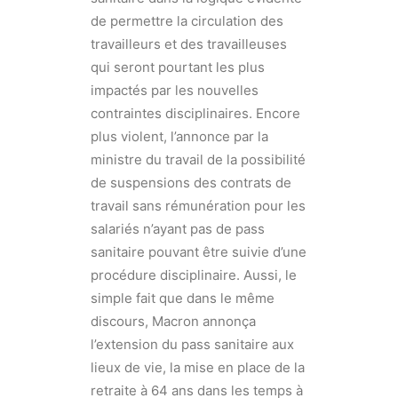
de permettre la circulation des
travailleurs et des travailleuses
qui seront pourtant les plus
impactés par les nouvelles
contraintes disciplinaires. Encore
plus violent, l’annonce par la
ministre du travail de la possibilité
de suspensions des contrats de
travail sans rémunération pour les
salariés n’ayant pas de pass
sanitaire pouvant être suivie d’une
procédure disciplinaire. Aussi, le
simple fait que dans le même
discours, Macron annonça
l’extension du pass sanitaire aux
lieux de vie, la mise en place de la
retraite à 64 ans dans les temps à