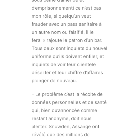
d’emprisonnement) ce n’est pas
mon rôle, si quelqu’un veut
frauder avec un pass sanitaire à
un autre nom ou falsifié, il le
fera. » rajoute le patron d’un bar.
Tous deux sont inquiets du nouvel
uniforme qu’ils doivent enfiler, et
inquiets de voir leur clientèle
déserter et leur chiffre d’affaires
plonger de nouveau.
– Le problème c’est la récolte de
données personnelles et de santé
qui, bien qu’annoncée comme
restant anonyme, doit nous
alerter. Snowden, Assange ont
révélé que des millions de