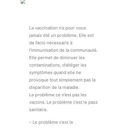
La vaccination n’a pour nous
jamais été un problème. Elle est
de facto nécessaire à
l’immunisation de la communauté.
Elle permet de diminuer les
contaminations, d’alléger les
symptômes quand elle ne
provoque tout simplement pas la
disparition de la maladie.
Le problème ce n’est pas les
vaccins. Le problème c’est le pass
sanitaire.
– Le problème c’est le