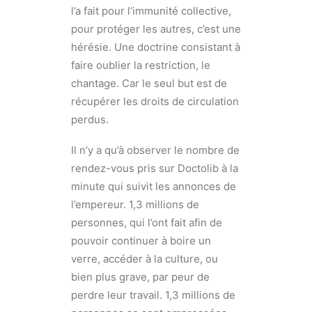
l’a fait pour l’immunité collective,
pour protéger les autres, c’est une
hérésie. Une doctrine consistant à
faire oublier la restriction, le
chantage. Car le seul but est de
récupérer les droits de circulation
perdus.
Il n’y a qu’à observer le nombre de
rendez-vous pris sur Doctolib à la
minute qui suivit les annonces de
l’empereur. 1,3 millions de
personnes, qui l’ont fait afin de
pouvoir continuer à boire un
verre, accéder à la culture, ou
bien plus grave, par peur de
perdre leur travail. 1,3 millions de