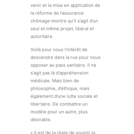
venir et la mise en application de
la réforme de l’assurance
chômage montre qu’il s’agit d’un
seul et même projet, libéral et
autoritaire.
Voilà pour nous l’intérêt de
descendre dans la rue pour nous
opposer au pass sanitaire. Il ne
s’agit pas là d’appréhension
médicale. Mais bien de
philosophie, d’éthique, mais
également d’une lutte sociale et
libertaire. De combattre un
modèle pour un autre, plus
désirable.
« Il est de la règle de vouloir la