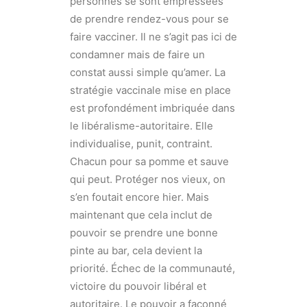
personnes se sont empressées
de prendre rendez-vous pour se
faire vacciner. Il ne s’agit pas ici de
condamner mais de faire un
constat aussi simple qu’amer. La
stratégie vaccinale mise en place
est profondément imbriquée dans
le libéralisme-autoritaire. Elle
individualise, punit, contraint.
Chacun pour sa pomme et sauve
qui peut. Protéger nos vieux, on
s’en foutait encore hier. Mais
maintenant que cela inclut de
pouvoir se prendre une bonne
pinte au bar, cela devient la
priorité. Échec de la communauté,
victoire du pouvoir libéral et
autoritaire. Le pouvoir a façonné