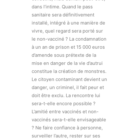
dans l’intime. Quand le pass
sanitaire sera définitivement
installé, intégré à une manière de
vivre, quel regard sera porté sur
le non-vacciné ? La condamnation
à un an de prison et 15 000 euros
d’amende sous prétexte de la
mise en danger de la vie d’autrui
constitue la création de monstres.
Le citoyen contaminant devient un
danger, un criminel, il fait peur et
doit être exclu. La rencontre lui
sera-t-elle encore possible ?
L’amitié entre vaccinés et non-
vaccinés sera-t-elle envisageable
? Ne faire confiance à personne,
surveiller l’autre, rester sur ses