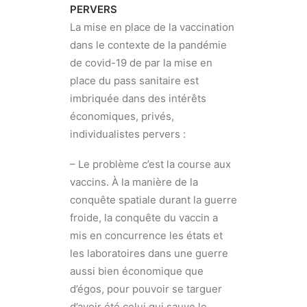
PERVERS
La mise en place de la vaccination
dans le contexte de la pandémie
de covid-19 de par la mise en
place du pass sanitaire est
imbriquée dans des intérêts
économiques, privés,
individualistes pervers :
– Le problème c’est la course aux
vaccins. À la manière de la
conquête spatiale durant la guerre
froide, la conquête du vaccin a
mis en concurrence les états et
les laboratoires dans une guerre
aussi bien économique que
d’égos, pour pouvoir se targuer
d’avoir été celui qui sauve le