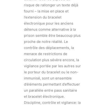
risque de rallonger un texte déjà
fourni – la mise en place et
l’extension du bracelet
électronique pour les anciens
détenus comme alternative à la
prison semble être beaucoup plus
proche de notre réalité. Le
contrôle des déplacements, la
menace de restrictions de
circulation plus sévère encore, la
vigilance portée par les autres sur
le porteur du bracelet ou le non-
immunisé, sont un ensemble
d’éléments permettant d’effectuer
un parallèle entre pass sanitaire
et bracelet électronique.
Discipline, contrôle et vigilance: la