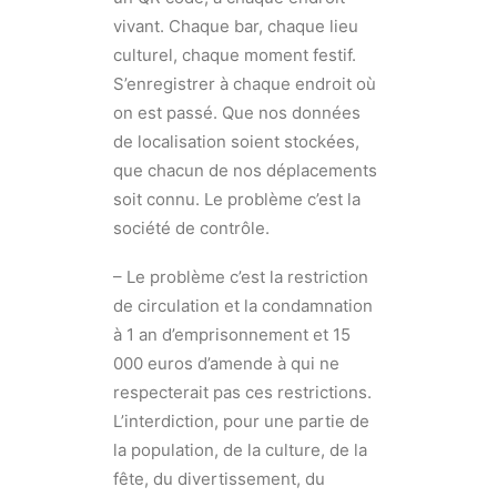
vivant. Chaque bar, chaque lieu
culturel, chaque moment festif.
S’enregistrer à chaque endroit où
on est passé. Que nos données
de localisation soient stockées,
que chacun de nos déplacements
soit connu. Le problème c’est la
société de contrôle.
– Le problème c’est la restriction
de circulation et la condamnation
à 1 an d’emprisonnement et 15
000 euros d’amende à qui ne
respecterait pas ces restrictions.
L’interdiction, pour une partie de
la population, de la culture, de la
fête, du divertissement, du