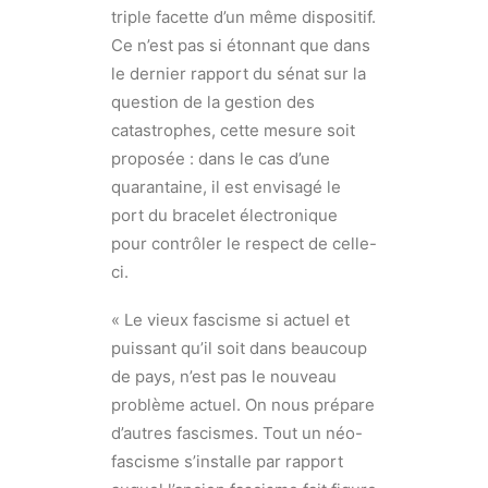
triple facette d’un même dispositif.
Ce n’est pas si étonnant que dans
le dernier rapport du sénat sur la
question de la gestion des
catastrophes, cette mesure soit
proposée : dans le cas d’une
quarantaine, il est envisagé le
port du bracelet électronique
pour contrôler le respect de celle-
ci.
« Le vieux fascisme si actuel et
puissant qu’il soit dans beaucoup
de pays, n’est pas le nouveau
problème actuel. On nous prépare
d’autres fascismes. Tout un néo-
fascisme s’installe par rapport