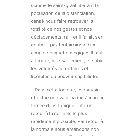
comme le saint-graal libérant la
population de la distanciation,
censé nous faire retrouver la
totalité de nos gestes et nos
déplacements n’a – et il fallait s’en
douter – pas tout arrangé d’un
coup de baguette magique. Il faut
attendre, inlassablement, et subir
les volontés autoritaires et
libérales du pouvoir capitaliste.
– Dans cette logique, le pouvoir
effectue une vaccination à marche
forcée dans l’unique but d’un
retour à la normale le plus
rapidement possible. Par retour à
la normale nous entendons non