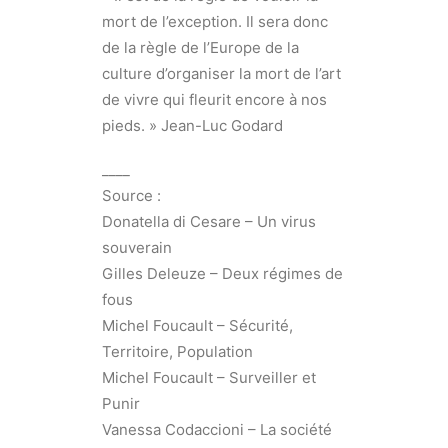
mort de l’exception. Il sera donc
de la règle de l’Europe de la
culture d’organiser la mort de l’art
de vivre qui fleurit encore à nos
pieds. » Jean-Luc Godard
____
Source :
Donatella di Cesare – Un virus
souverain
Gilles Deleuze – Deux régimes de
fous
Michel Foucault – Sécurité,
Territoire, Population
Michel Foucault – Surveiller et
Punir
Vanessa Codaccioni – La société