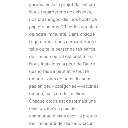
gardes. Voilà le projet de l’empire.
Nous regarderons nos visages,
nos bras engourdis, nos bouts de
papiers ou nos QR codes attestant
de notre immunité. Dans chaque
regard nous nous demanderons si
telle ou telle personne fait partie
de l’immun ou s’il est pestiféré.
Nous installons la peur de l’autre
quand l’autre peut être tout le
monde. Nous ne nous divisons
pas en deux catégories – vaccinés
ou non, mais en des millions.
Chaque corps est désormais une
division, il n’y a plus de
communauté sans avoir la preuve
de l’immunité de l’autre. Chacun