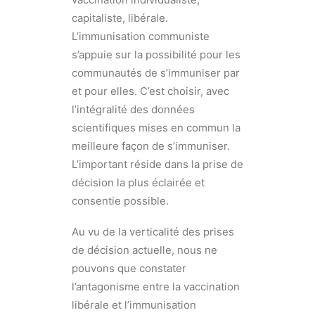
capitaliste, libérale.
L’immunisation communiste
s’appuie sur la possibilité pour les
communautés de s’immuniser par
et pour elles. C’est choisir, avec
l’intégralité des données
scientifiques mises en commun la
meilleure façon de s’immuniser.
L’important réside dans la prise de
décision la plus éclairée et
consentie possible.
Au vu de la verticalité des prises
de décision actuelle, nous ne
pouvons que constater
l’antagonisme entre la vaccination
libérale et l’immunisation