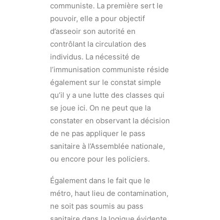
communiste. La première sert le
pouvoir, elle a pour objectif
d’asseoir son autorité en
contrôlant la circulation des
individus. La nécessité de
l’immunisation communiste réside
également sur le constat simple
qu’il y a une lutte des classes qui
se joue ici. On ne peut que la
constater en observant la décision
de ne pas appliquer le pass
sanitaire à l’Assemblée nationale,
ou encore pour les policiers.
Également dans le fait que le
métro, haut lieu de contamination,
ne soit pas soumis au pass
sanitaire dans la logique évidente