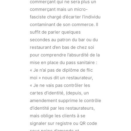
commerçant qui ne sera plus un
commerçant mais un micro-
fasciste chargé d’écarter l’individu
contaminant de son commerce. Il
suffit de parler quelques
secondes au patron du bar ou du
restaurant d’en bas de chez soi
pour comprendre l’absurdité de la
mise en place du pass sanitaire :
« Je n’ai pas de diplôme de flic
moi » nous dit un restaurateur,
« Je ne vais pas contrôler les
cartes d’identité, (depuis, un
amendement supprime le contrôle
d’identité par les restaurateurs,
mais oblige les clients à se
signaler sur registre ou QR code
sous peine d’amende et