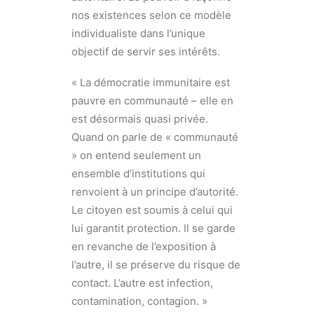
nos existences selon ce modèle
individualiste dans l’unique
objectif de servir ses intérêts.
« La démocratie immunitaire est
pauvre en communauté – elle en
est désormais quasi privée.
Quand on parle de « communauté
» on entend seulement un
ensemble d’institutions qui
renvoient à un principe d’autorité.
Le citoyen est soumis à celui qui
lui garantit protection. Il se garde
en revanche de l’exposition à
l’autre, il se préserve du risque de
contact. L’autre est infection,
contamination, contagion. »