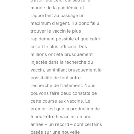
monde de la pandémie et
rapportant au passage un
maximum d’argent. Il a donc fallu
trouver le vaccin le plus
rapidement possible et que celui-
ci soit le plus efficace. Des
millions ont été brusquement
injectés dans la recherche du
vaccin, annihilant brusquement la
possibilité de tout autre
recherche de traitement. Nous
pouvons faire deux constats de
cette course aux vaccins. Le
premier est que la production de
5 peut-être 6 vaccins en une
année – un record – dont certains
basés sur une nouvelle