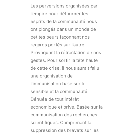
Les perversions organisées par
l’empire pour détourner les
esprits de la communauté nous
ont plongés dans un monde de
petites peurs façonnant nos
regards portés sur l’autre.
Provoquant la rétractation de nos
gestes. Pour sortir la tête haute
de cette crise, il nous aurait fallu
une organisation de
l’immunisation basé sur le
sensible et la communauté.
Dénuée de tout intérêt
économique et privé. Basée sur la
communisation des recherches
scientifiques. Comprenant la
suppression des brevets sur les