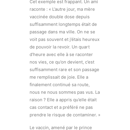
Cet exemple est frappant. Un ami
raconte : « L’autre jour, ma mère
vaccinée double dose depuis
suffisamment longtemps était de
passage dans ma ville. On ne se
voit pas souvent et j’étais heureux
de pouvoir la revoir. Un quart
d’heure avec elle à se raconter
nos vies, ce qu’on devient, c’est
suffisamment rare et son passage
me remplissait de joie. Elle a
finalement continué sa route,
nous ne nous sommes pas vus. La
raison ? Elle a appris qu’elle était
cas contact et a préféré ne pas
prendre le risque de contaminer. »
Le vaccin, amené par le prince