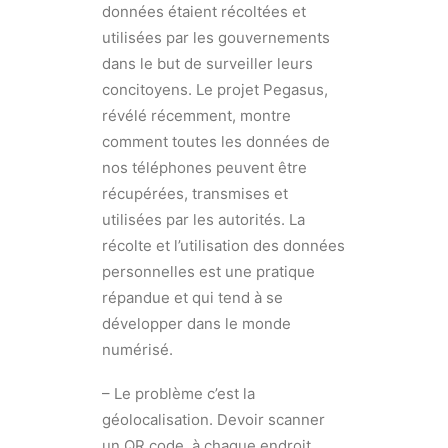
données étaient récoltées et
utilisées par les gouvernements
dans le but de surveiller leurs
concitoyens. Le projet Pegasus,
révélé récemment, montre
comment toutes les données de
nos téléphones peuvent être
récupérées, transmises et
utilisées par les autorités. La
récolte et l’utilisation des données
personnelles est une pratique
répandue et qui tend à se
développer dans le monde
numérisé.
– Le problème c’est la
géolocalisation. Devoir scanner
un QR code, à chaque endroit