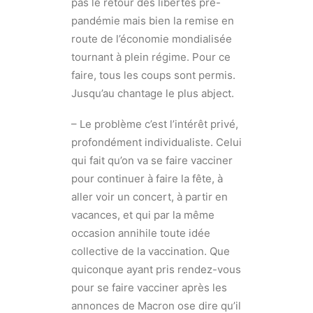
pas le retour des libertés pré-
pandémie mais bien la remise en
route de l’économie mondialisée
tournant à plein régime. Pour ce
faire, tous les coups sont permis.
Jusqu’au chantage le plus abject.
– Le problème c’est l’intérêt privé,
profondément individualiste. Celui
qui fait qu’on va se faire vacciner
pour continuer à faire la fête, à
aller voir un concert, à partir en
vacances, et qui par la même
occasion annihile toute idée
collective de la vaccination. Que
quiconque ayant pris rendez-vous
pour se faire vacciner après les
annonces de Macron ose dire qu’il