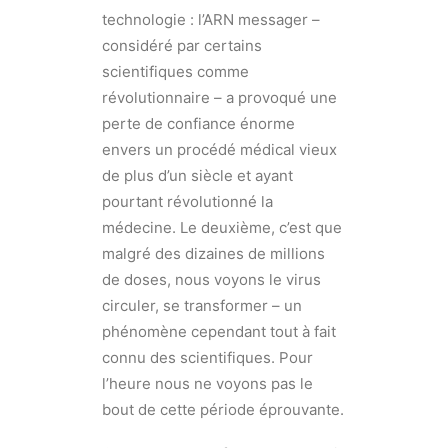
technologie : l’ARN messager –
considéré par certains
scientifiques comme
révolutionnaire – a provoqué une
perte de confiance énorme
envers un procédé médical vieux
de plus d’un siècle et ayant
pourtant révolutionné la
médecine. Le deuxième, c’est que
malgré des dizaines de millions
de doses, nous voyons le virus
circuler, se transformer – un
phénomène cependant tout à fait
connu des scientifiques. Pour
l’heure nous ne voyons pas le
bout de cette période éprouvante.