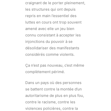
craignant de le porter pleinement,
les structures qui ont depuis
repris en main l’essentiel des
luttes en cours ont trop souvent
amené avec elle un jeu bien
connu consistant à accepter les
injonctions du pouvoir à se
désolidariser des manifestants
considérés comme violents.
Ça n’est pas nouveau, c’est même
complètement périmé.
Dans un pays où des personnes
se battent contre la montée d’un
autoritarisme de plus en plus fou,
contre le racisme, contre les
violences policières, contre la