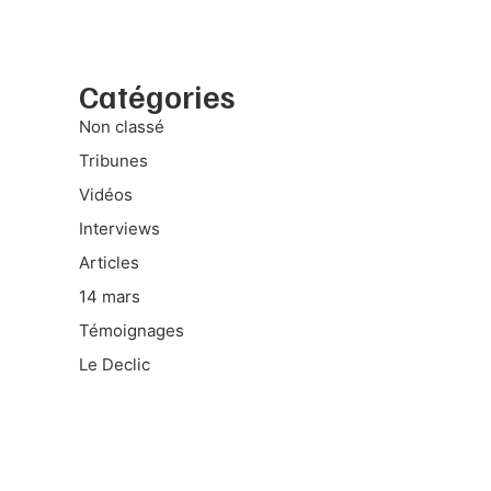
Catégories
Non classé
Tribunes
Vidéos
Interviews
Articles
14 mars
Témoignages
Le Declic