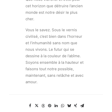
cet horizon que détruire l’ancien
monde est notre désir le plus
cher.
Vous le savez. Sous le vernis
civilisé, c’est bien dans l’horreur
et l’inhumanité sans nom que
nous vivons. Le futur qui se
dessine à la couleur de l’abîme.
Soyons ensemble à la hauteur et
faisons tout notre possible,
maintenant, sans relâche et avec
amour.