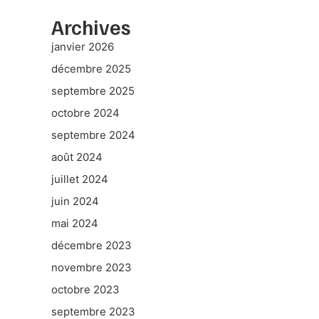
Archives
janvier 2026
décembre 2025
septembre 2025
octobre 2024
septembre 2024
août 2024
juillet 2024
juin 2024
mai 2024
décembre 2023
novembre 2023
octobre 2023
septembre 2023