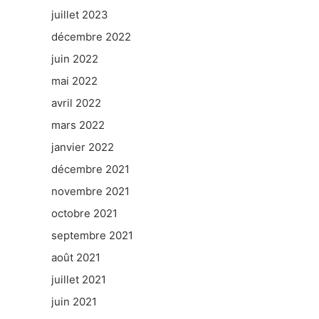
juillet 2023
décembre 2022
juin 2022
mai 2022
avril 2022
mars 2022
janvier 2022
décembre 2021
novembre 2021
octobre 2021
septembre 2021
août 2021
juillet 2021
juin 2021