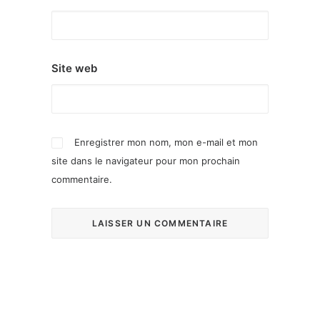
Site web
Enregistrer mon nom, mon e-mail et mon
site dans le navigateur pour mon prochain
commentaire.