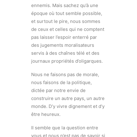
ennemis. Mais sachez qu’à une
époque où tout semble possible,
et surtout le pire, nous sommes
de ceux et celles qui ne comptent
pas laisser l’espoir enterré par
des jugements moralisateurs
servis à des chaînes télé et des
journaux propriétés d’oligarques.
Nous ne faisons pas de morale,
nous faisons de la politique,
dictée par notre envie de
construire un autre pays, un autre
monde. D’y vivre dignement et d’y
être heureux.
Il semble que la question entre
vous et nous n’est pas de savoir si