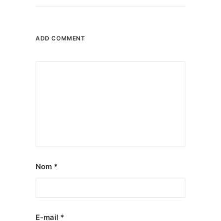
ADD COMMENT
Nom
*
E-mail
*