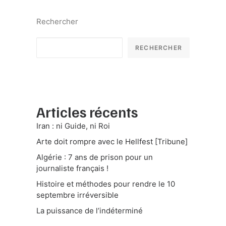
Rechercher
RECHERCHER
Articles récents
Iran : ni Guide, ni Roi
Arte doit rompre avec le Hellfest [Tribune]
Algérie : 7 ans de prison pour un
journaliste français !
Histoire et méthodes pour rendre le 10
septembre irréversible
La puissance de l’indéterminé