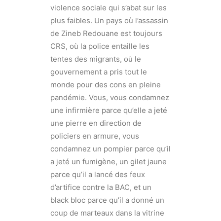
violence sociale qui s’abat sur les
plus faibles. Un pays où l’assassin
de Zineb Redouane est toujours
CRS, où la police entaille les
tentes des migrants, où le
gouvernement a pris tout le
monde pour des cons en pleine
pandémie. Vous, vous condamnez
une infirmière parce qu’elle a jeté
une pierre en direction de
policiers en armure, vous
condamnez un pompier parce qu’il
a jeté un fumigène, un gilet jaune
parce qu’il a lancé des feux
d’artifice contre la BAC, et un
black bloc parce qu’il a donné un
coup de marteaux dans la vitrine