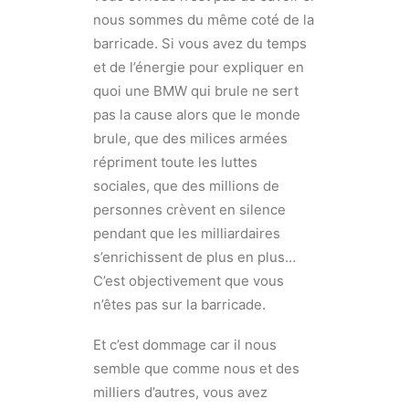
nous sommes du même coté de la
barricade. Si vous avez du temps
et de l’énergie pour expliquer en
quoi une BMW qui brule ne sert
pas la cause alors que le monde
brule, que des milices armées
répriment toute les luttes
sociales, que des millions de
personnes crèvent en silence
pendant que les milliardaires
s’enrichissent de plus en plus…
C’est objectivement que vous
n’êtes pas sur la barricade.
Et c’est dommage car il nous
semble que comme nous et des
milliers d’autres, vous avez