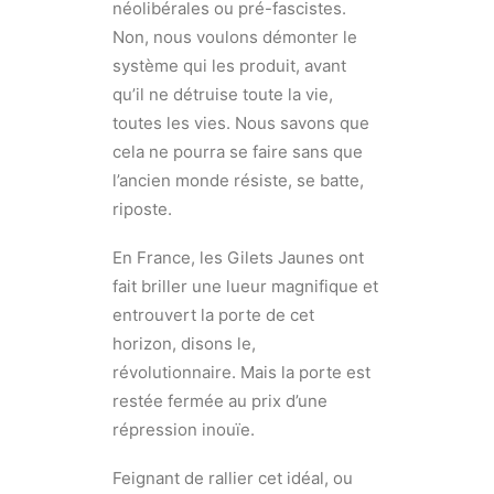
néolibérales ou pré-fascistes.
Non, nous voulons démonter le
système qui les produit, avant
qu’il ne détruise toute la vie,
toutes les vies. Nous savons que
cela ne pourra se faire sans que
l’ancien monde résiste, se batte,
riposte.
En France, les Gilets Jaunes ont
fait briller une lueur magnifique et
entrouvert la porte de cet
horizon, disons le,
révolutionnaire. Mais la porte est
restée fermée au prix d’une
répression inouïe.
Feignant de rallier cet idéal, ou