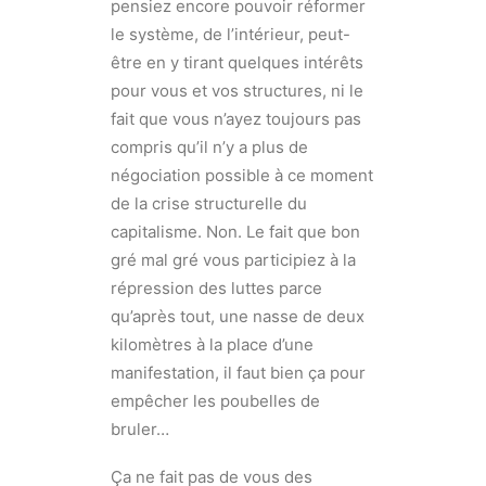
pensiez encore pouvoir réformer
le système, de l’intérieur, peut-
être en y tirant quelques intérêts
pour vous et vos structures, ni le
fait que vous n’ayez toujours pas
compris qu’il n’y a plus de
négociation possible à ce moment
de la crise structurelle du
capitalisme. Non. Le fait que bon
gré mal gré vous participiez à la
répression des luttes parce
qu’après tout, une nasse de deux
kilomètres à la place d’une
manifestation, il faut bien ça pour
empêcher les poubelles de
bruler…
Ça ne fait pas de vous des