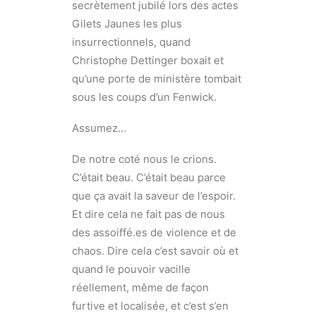
secrètement jubilé lors des actes
Gilets Jaunes les plus
insurrectionnels, quand
Christophe Dettinger boxait et
qu’une porte de ministère tombait
sous les coups d’un Fenwick.
Assumez…
De notre coté nous le crions.
C’était beau. C’était beau parce
que ça avait la saveur de l’espoir.
Et dire cela ne fait pas de nous
des assoiffé.es de violence et de
chaos. Dire cela c’est savoir où et
quand le pouvoir vacille
réellement, même de façon
furtive et localisée, et c’est s’en