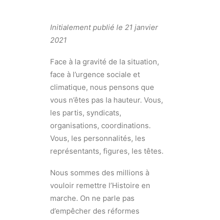
Initialement publié le
21 janvier
2021
Face à la gravité de la situation,
face à l’urgence sociale et
climatique, nous pensons que
vous n’êtes pas la hauteur. Vous,
les partis, syndicats,
organisations, coordinations.
Vous, les personnalités, les
représentants, figures, les têtes.
Nous sommes des millions à
vouloir remettre l’Histoire en
marche. On ne parle pas
d’empêcher des réformes