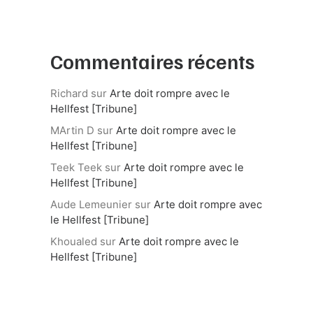
Commentaires récents
Richard
sur
Arte doit rompre avec le
Hellfest [Tribune]
MArtin D
sur
Arte doit rompre avec le
Hellfest [Tribune]
Teek Teek
sur
Arte doit rompre avec le
Hellfest [Tribune]
Aude Lemeunier
sur
Arte doit rompre avec
le Hellfest [Tribune]
Khoualed
sur
Arte doit rompre avec le
Hellfest [Tribune]