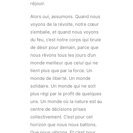
réjouir.
Alors oui, assumons. Quand nous
voyons de la révolte, notre cœur
s’emballe, et quand nous voyons
du feu, c’est notre corps qui brule
de désir pour demain, parce que
nous rêvons tous les jours d’un
monde meilleur que celui qui ne
tient plus que par la force. Un
monde de liberté. Un monde
solidaire. Un monde qui ne soit
plus régi par le profit de quelques
uns. Un monde où la nature est au
centre de décisions prises
collectivement. C’est pour cet
horizon que nous nous battons.
Que nous vibrons. Et c’est pour