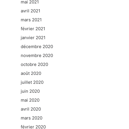
mai 2021
avril 2021
mars 2021
février 2021
janvier 2021
décembre 2020
novembre 2020
octobre 2020
août 2020
juillet 2020
juin 2020
mai 2020
avril 2020
mars 2020
février 2020