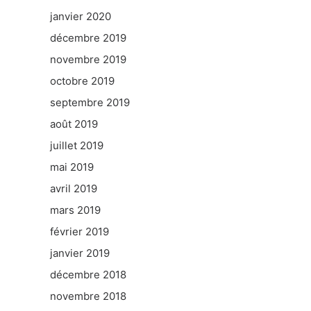
janvier 2020
décembre 2019
novembre 2019
octobre 2019
septembre 2019
août 2019
juillet 2019
mai 2019
avril 2019
mars 2019
février 2019
janvier 2019
décembre 2018
novembre 2018