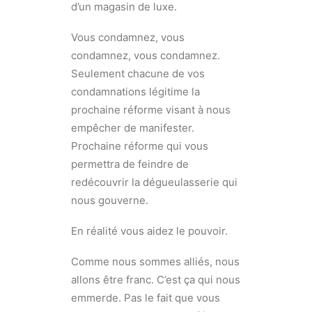
d’un magasin de luxe.
Vous condamnez, vous
condamnez, vous condamnez.
Seulement chacune de vos
condamnations légitime la
prochaine réforme visant à nous
empêcher de manifester.
Prochaine réforme qui vous
permettra de feindre de
redécouvrir la dégueulasserie qui
nous gouverne.
En réalité vous aidez le pouvoir.
Comme nous sommes alliés, nous
allons être franc. C’est ça qui nous
emmerde. Pas le fait que vous