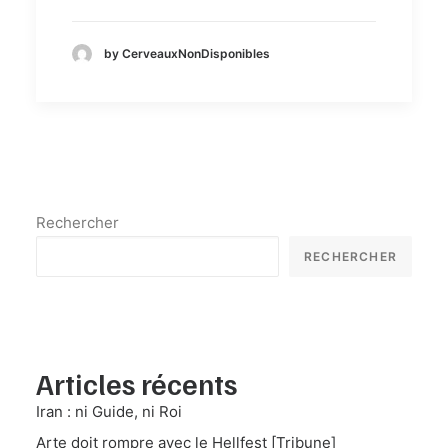
by CerveauxNonDisponibles
Rechercher
RECHERCHER
Articles récents
Iran : ni Guide, ni Roi
Arte doit rompre avec le Hellfest [Tribune]