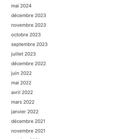
mai 2024
décembre 2023
novembre 2023
octobre 2023
septembre 2023
juillet 2023
décembre 2022
juin 2022
mai 2022
avril 2022
mars 2022
janvier 2022
décembre 2021
novembre 2021