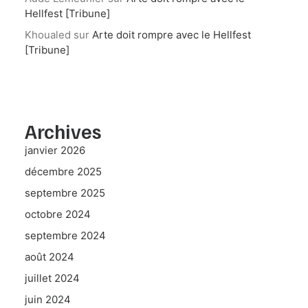
Hellfest [Tribune]
Khoualed
sur
Arte doit rompre avec le Hellfest
[Tribune]
Archives
janvier 2026
décembre 2025
septembre 2025
octobre 2024
septembre 2024
août 2024
juillet 2024
juin 2024