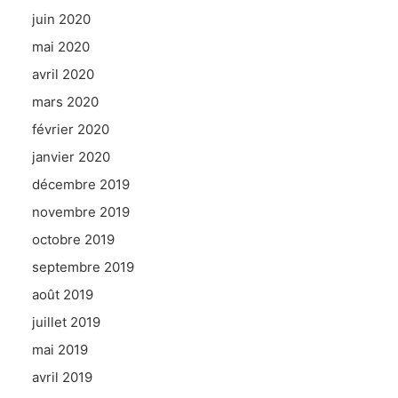
juin 2020
mai 2020
avril 2020
mars 2020
février 2020
janvier 2020
décembre 2019
novembre 2019
octobre 2019
septembre 2019
août 2019
juillet 2019
mai 2019
avril 2019