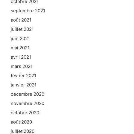
octobre 2021
septembre 2021
août 2021
juillet 2021
juin 2021
mai 2021
avril 2021
mars 2021
février 2021
janvier 2021
décembre 2020
novembre 2020
octobre 2020
août 2020
juillet 2020