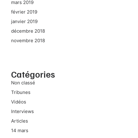
mars 2019
février 2019
janvier 2019
décembre 2018
novembre 2018
Catégories
Non classé
Tribunes
Vidéos
Interviews
Articles
14 mars