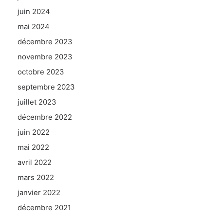
juin 2024
mai 2024
décembre 2023
novembre 2023
octobre 2023
septembre 2023
juillet 2023
décembre 2022
juin 2022
mai 2022
avril 2022
mars 2022
janvier 2022
décembre 2021