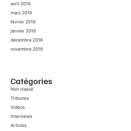
avril 2019
mars 2019
février 2019
janvier 2019
décembre 2018
novembre 2018
Catégories
Non classé
Tribunes
Vidéos
Interviews
Articles