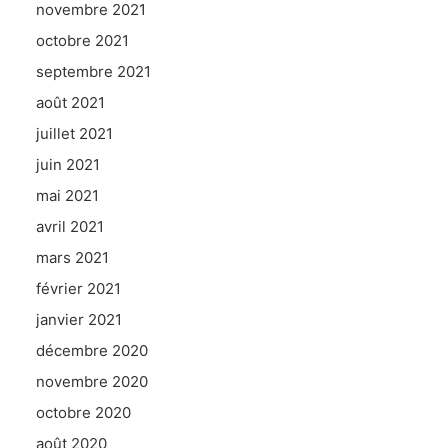
novembre 2021
octobre 2021
septembre 2021
août 2021
juillet 2021
juin 2021
mai 2021
avril 2021
mars 2021
février 2021
janvier 2021
décembre 2020
novembre 2020
octobre 2020
août 2020