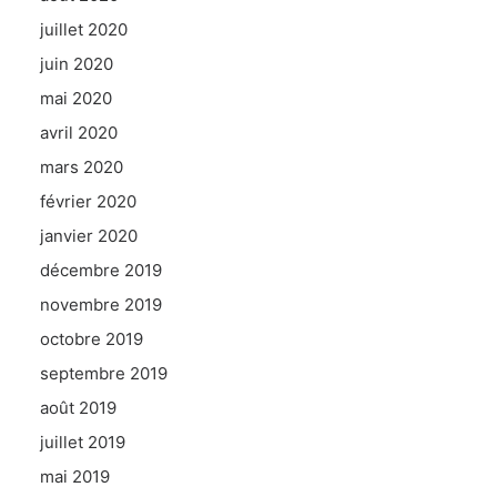
juillet 2020
juin 2020
mai 2020
avril 2020
mars 2020
février 2020
janvier 2020
décembre 2019
novembre 2019
octobre 2019
septembre 2019
août 2019
juillet 2019
mai 2019