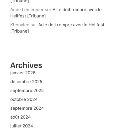
[Tribune]
Aude Lemeunier
sur
Arte doit rompre avec le
Hellfest [Tribune]
Khoualed
sur
Arte doit rompre avec le Hellfest
[Tribune]
Archives
janvier 2026
décembre 2025
septembre 2025
octobre 2024
septembre 2024
août 2024
juillet 2024