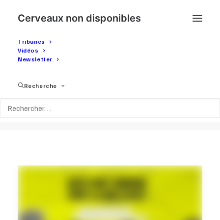
Cerveaux non disponibles
Tribunes
Vidéos
Newsletter
Mois : Décembre
Recherche
2025