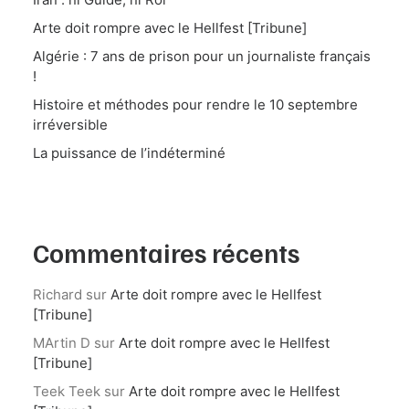
Arte doit rompre avec le Hellfest [Tribune]
Algérie : 7 ans de prison pour un journaliste français
!
Histoire et méthodes pour rendre le 10 septembre
irréversible
La puissance de l’indéterminé
Commentaires récents
Richard
sur
Arte doit rompre avec le Hellfest
[Tribune]
MArtin D
sur
Arte doit rompre avec le Hellfest
[Tribune]
Teek Teek
sur
Arte doit rompre avec le Hellfest