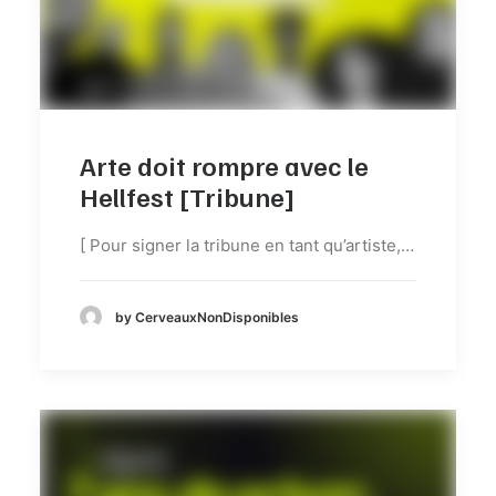
Arte doit rompre avec le
Hellfest [Tribune]
[ Pour signer la tribune en tant qu’artiste,…
by CerveauxNonDisponibles