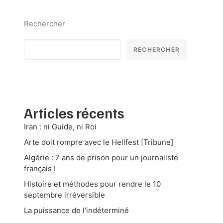
Rechercher
RECHERCHER
Articles récents
Iran : ni Guide, ni Roi
Arte doit rompre avec le Hellfest [Tribune]
Algérie : 7 ans de prison pour un journaliste
français !
Histoire et méthodes pour rendre le 10
septembre irréversible
La puissance de l’indéterminé