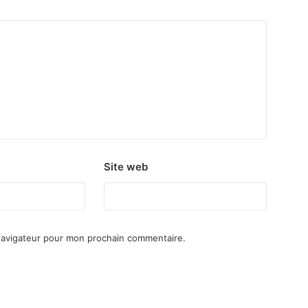
Site web
navigateur pour mon prochain commentaire.