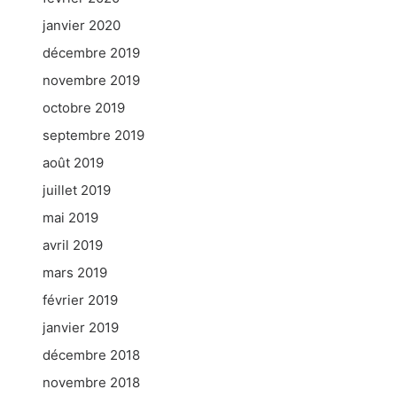
janvier 2020
décembre 2019
novembre 2019
octobre 2019
septembre 2019
août 2019
juillet 2019
mai 2019
avril 2019
mars 2019
février 2019
janvier 2019
décembre 2018
novembre 2018