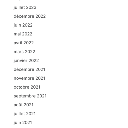
juillet 2023
décembre 2022
juin 2022
mai 2022
avril 2022
mars 2022
janvier 2022
décembre 2021
novembre 2021
octobre 2021
septembre 2021
août 2021
juillet 2021
juin 2021