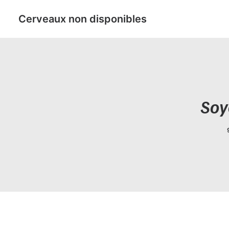
Cerveaux non disponibles
Soy