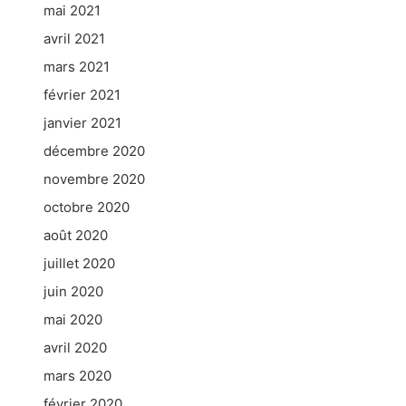
mai 2021
avril 2021
mars 2021
février 2021
janvier 2021
décembre 2020
novembre 2020
octobre 2020
août 2020
juillet 2020
juin 2020
mai 2020
avril 2020
mars 2020
février 2020