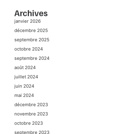
Archives
janvier 2026
décembre 2025
septembre 2025
octobre 2024
septembre 2024
août 2024
juillet 2024
juin 2024
mai 2024
décembre 2023
novembre 2023
octobre 2023
septembre 2023