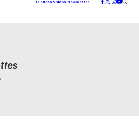
Tribunes
Vidéos
Newsletter
ttes
S