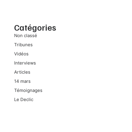
Catégories
Non classé
Tribunes
Vidéos
Interviews
Articles
14 mars
Témoignages
Le Declic