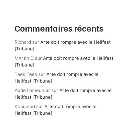
Commentaires récents
Richard
sur
Arte doit rompre avec le Hellfest
[Tribune]
MArtin D
sur
Arte doit rompre avec le Hellfest
[Tribune]
Teek Teek
sur
Arte doit rompre avec le
Hellfest [Tribune]
Aude Lemeunier
sur
Arte doit rompre avec le
Hellfest [Tribune]
Khoualed
sur
Arte doit rompre avec le
Hellfest [Tribune]