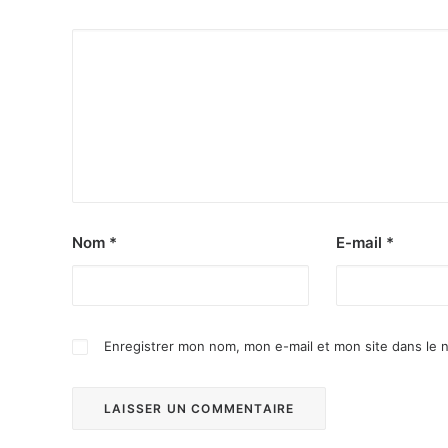
Nom
*
E-mail
*
Enregistrer mon nom, mon e-mail et mon site dans le 