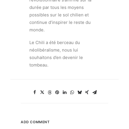
durée par tous les moyens
possibles sur le sol chilien et
continue d’inspirer le reste du
monde.
Le Chili a été berceau du
néolibéralisme, nous lui
souhaitons d’en devenir le
tombeau.
ADD COMMENT