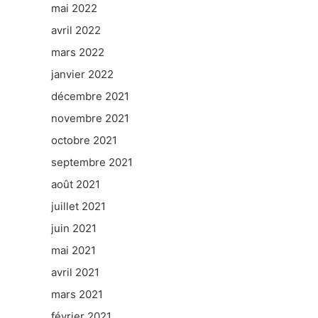
mai 2022
avril 2022
mars 2022
janvier 2022
décembre 2021
novembre 2021
octobre 2021
septembre 2021
août 2021
juillet 2021
juin 2021
mai 2021
avril 2021
mars 2021
février 2021