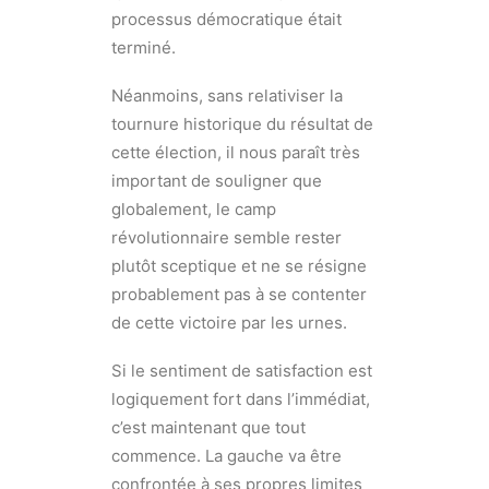
processus démocratique était
terminé.
Néanmoins, sans relativiser la
tournure historique du résultat de
cette élection, il nous paraît très
important de souligner que
globalement, le camp
révolutionnaire semble rester
plutôt sceptique et ne se résigne
probablement pas à se contenter
de cette victoire par les urnes.
Si le sentiment de satisfaction est
logiquement fort dans l’immédiat,
c’est maintenant que tout
commence. La gauche va être
confrontée à ses propres limites