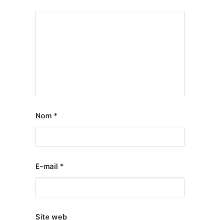
Nom
*
E-mail
*
Site web