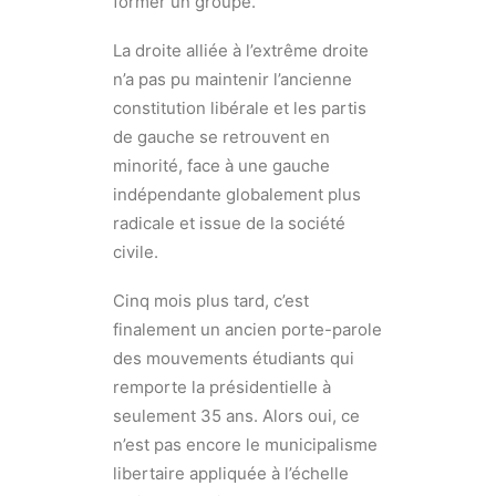
former un groupe.
La droite alliée à l’extrême droite
n’a pas pu maintenir l’ancienne
constitution libérale et les partis
de gauche se retrouvent en
minorité, face à une gauche
indépendante globalement plus
radicale et issue de la société
civile.
Cinq mois plus tard, c’est
finalement un ancien porte-parole
des mouvements étudiants qui
remporte la présidentielle à
seulement 35 ans. Alors oui, ce
n’est pas encore le municipalisme
libertaire appliquée à l’échelle