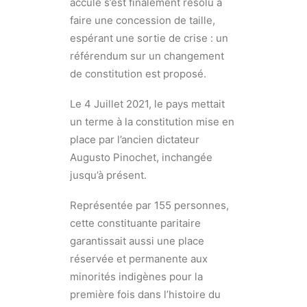
acculé s’est finalement résolu à
faire une concession de taille,
espérant une sortie de crise : un
référendum sur un changement
de constitution est proposé.
Le 4 Juillet 2021, le pays mettait
un terme à la constitution mise en
place par l’ancien dictateur
Augusto Pinochet, inchangée
jusqu’à présent.
Représentée par 155 personnes,
cette constituante paritaire
garantissait aussi une place
réservée et permanente aux
minorités indigènes pour la
première fois dans l’histoire du