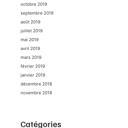
octobre 2019
septembre 2019
août 2019
juillet 2019
mai 2019
avril 2019
mars 2019
février 2019
janvier 2019
décembre 2018
novembre 2018
Catégories