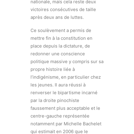
nationale, mais cela reste deux
victoires consécutives de taille
après deux ans de luttes.
Ce soulèvement a permis de
mettre fin à la constitution en
place depuis la dictature, de
redonner une conscience
politique massive y compris sur sa
propre histoire liée à
l’indigénisme, en particulier chez
les jeunes. Il aura réussi à
renverser le bipartisme incarné
par la droite pinochiste
faussement plus acceptable et le
centre-gauche représentée
notamment par Michelle Bachelet
qui estimait en 2006 que le