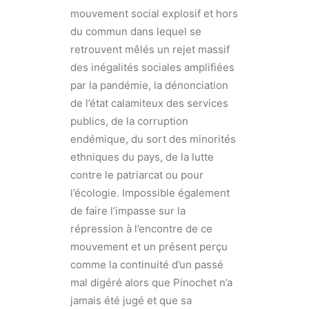
mouvement social explosif et hors
du commun dans lequel se
retrouvent mêlés un rejet massif
des inégalités sociales amplifiées
par la pandémie, la dénonciation
de l’état calamiteux des services
publics, de la corruption
endémique, du sort des minorités
ethniques du pays, de la lutte
contre le patriarcat ou pour
l’écologie. Impossible également
de faire l’impasse sur la
répression à l’encontre de ce
mouvement et un présent perçu
comme la continuité d’un passé
mal digéré alors que Pinochet n’a
jamais été jugé et que sa