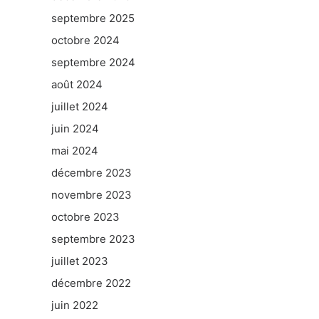
septembre 2025
octobre 2024
septembre 2024
août 2024
juillet 2024
juin 2024
mai 2024
décembre 2023
novembre 2023
octobre 2023
septembre 2023
juillet 2023
décembre 2022
juin 2022