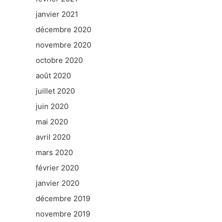
janvier 2021
décembre 2020
novembre 2020
octobre 2020
août 2020
juillet 2020
juin 2020
mai 2020
avril 2020
mars 2020
février 2020
janvier 2020
décembre 2019
novembre 2019