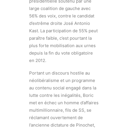
présidentielle soutenu par une
large coalition de gauche avec
56% des voix, contre le candidat
d’extrême droite José Antonio
Kast. La participation de 55% peut
paraître faible, c’est pourtant la
plus forte mobilisation aux urnes
depuis la fin du vote obligatoire
en 2012.
Portant un discours hostile au
néolibéralisme et un programme
au contenu social engagé dans la
lutte contre les inégalités, Boric
met en échec un homme d’affaires
multimillionnaire, fils de SS, se
réclamant ouvertement de
l’ancienne dictature de Pinochet,