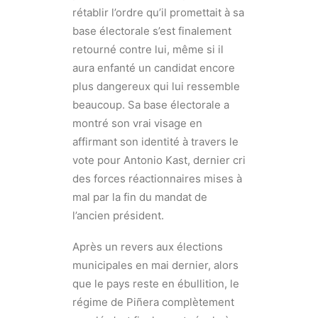
rétablir l’ordre qu’il promettait à sa
base électorale s’est finalement
retourné contre lui, même si il
aura enfanté un candidat encore
plus dangereux qui lui ressemble
beaucoup. Sa base électorale a
montré son vrai visage en
affirmant son identité à travers le
vote pour Antonio Kast, dernier cri
des forces réactionnaires mises à
mal par la fin du mandat de
l’ancien président.
Après un revers aux élections
municipales en mai dernier, alors
que le pays reste en ébullition, le
régime de Piñera complètement