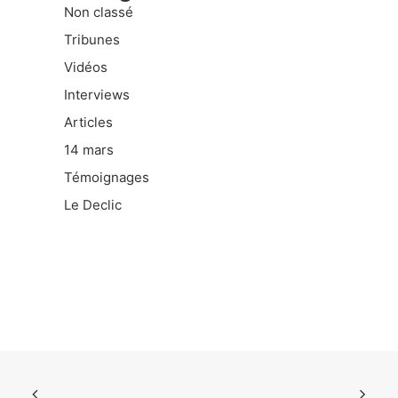
Non classé
Tribunes
Vidéos
Interviews
Articles
14 mars
Témoignages
Le Declic