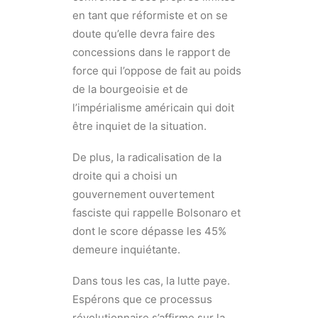
en tant que réformiste et on se
doute qu’elle devra faire des
concessions dans le rapport de
force qui l’oppose de fait au poids
de la bourgeoisie et de
l’impérialisme américain qui doit
être inquiet de la situation.
De plus, la radicalisation de la
droite qui a choisi un
gouvernement ouvertement
fasciste qui rappelle Bolsonaro et
dont le score dépasse les 45%
demeure inquiétante.
Dans tous les cas, la lutte paye.
Espérons que ce processus
révolutionnaire s’affirme sur la