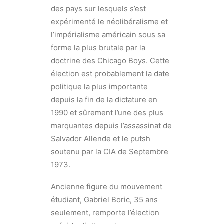
des pays sur lesquels s’est
expérimenté le néolibéralisme et
l’impérialisme américain sous sa
forme la plus brutale par la
doctrine des Chicago Boys. Cette
élection est probablement la date
politique la plus importante
depuis la fin de la dictature en
1990 et sûrement l’une des plus
marquantes depuis l’assassinat de
Salvador Allende et le putsh
soutenu par la CIA de Septembre
1973.
Ancienne figure du mouvement
étudiant, Gabriel Boric, 35 ans
seulement, remporte l’élection