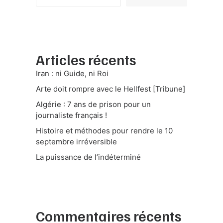
Articles récents
Iran : ni Guide, ni Roi
Arte doit rompre avec le Hellfest [Tribune]
Algérie : 7 ans de prison pour un
journaliste français !
Histoire et méthodes pour rendre le 10
septembre irréversible
La puissance de l’indéterminé
Commentaires récents