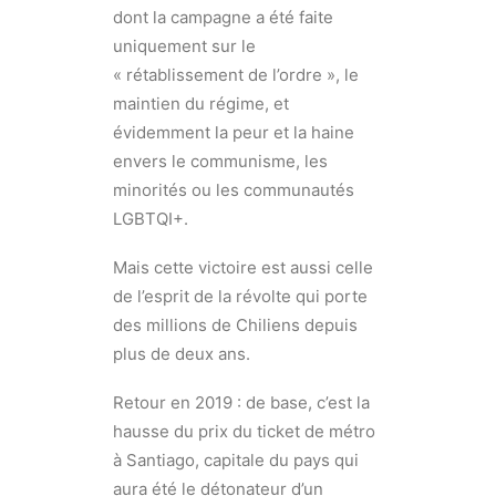
dont la campagne a été faite
uniquement sur le
« rétablissement de l’ordre », le
maintien du régime, et
évidemment la peur et la haine
envers le communisme, les
minorités ou les communautés
LGBTQI+.
Mais cette victoire est aussi celle
de l’esprit de la révolte qui porte
des millions de Chiliens depuis
plus de deux ans.
Retour en 2019 : de base, c’est la
hausse du prix du ticket de métro
à Santiago, capitale du pays qui
aura été le détonateur d’un