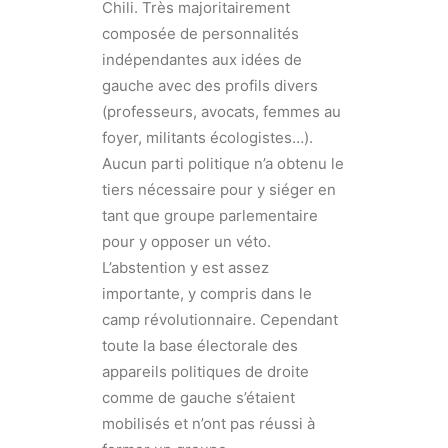
Chili. Très majoritairement
composée de personnalités
indépendantes aux idées de
gauche avec des profils divers
(professeurs, avocats, femmes au
foyer, militants écologistes…).
Aucun parti politique n’a obtenu le
tiers nécessaire pour y siéger en
tant que groupe parlementaire
pour y opposer un véto.
L’abstention y est assez
importante, y compris dans le
camp révolutionnaire. Cependant
toute la base électorale des
appareils politiques de droite
comme de gauche s’étaient
mobilisés et n’ont pas réussi à