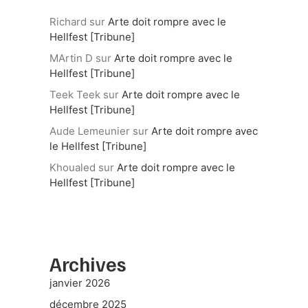
Richard
sur
Arte doit rompre avec le
Hellfest [Tribune]
MArtin D
sur
Arte doit rompre avec le
Hellfest [Tribune]
Teek Teek
sur
Arte doit rompre avec le
Hellfest [Tribune]
Aude Lemeunier
sur
Arte doit rompre avec
le Hellfest [Tribune]
Khoualed
sur
Arte doit rompre avec le
Hellfest [Tribune]
Archives
janvier 2026
décembre 2025