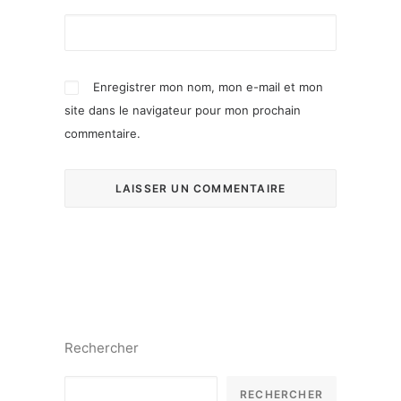
Enregistrer mon nom, mon e-mail et mon
site dans le navigateur pour mon prochain
commentaire.
Rechercher
RECHERCHER