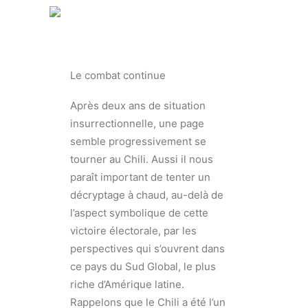
Le combat continue
Après deux ans de situation
insurrectionnelle, une page
semble progressivement se
tourner au Chili. Aussi il nous
paraît important de tenter un
décryptage à chaud, au-delà de
l’aspect symbolique de cette
victoire électorale, par les
perspectives qui s’ouvrent dans
ce pays du Sud Global, le plus
riche d’Amérique latine.
Rappelons que le Chili a été l’un