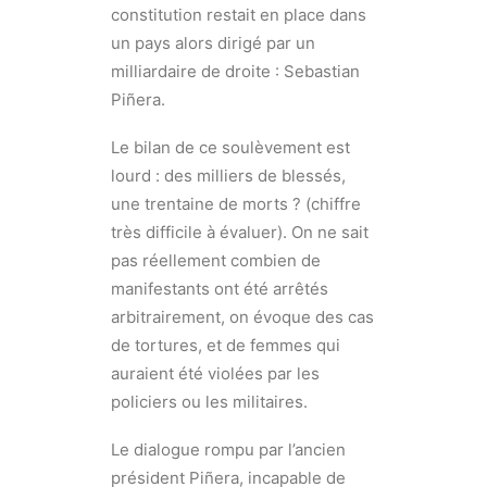
constitution restait en place dans
un pays alors dirigé par un
milliardaire de droite : Sebastian
Piñera.
Le bilan de ce soulèvement est
lourd : des milliers de blessés,
une trentaine de morts ? (chiffre
très difficile à évaluer). On ne sait
pas réellement combien de
manifestants ont été arrêtés
arbitrairement, on évoque des cas
de tortures, et de femmes qui
auraient été violées par les
policiers ou les militaires.
Le dialogue rompu par l’ancien
président Piñera, incapable de