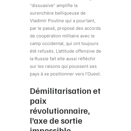
“dissuasive” amplifie la
surenchère belliqueuse de
Vladimir Poutine qui a pourtant,
par le passé, proposé des accords
de coopération militaire avec le
camp occidental, qui ont toujours
été refusés. L’attitude offensive de
la Russie fait elle aussi réfléchir
sur les raisons qui poussent ses
pays à se positionner vers l’Ouest.
Démilitarisation et
paix
révolutionnaire,
l’axe de sortie
impossible