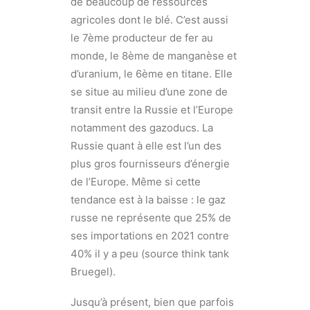
de beaucoup de ressources
agricoles dont le blé. C’est aussi
le 7ème producteur de fer au
monde, le 8ème de manganèse et
d’uranium, le 6ème en titane. Elle
se situe au milieu d’une zone de
transit entre la Russie et l’Europe
notamment des gazoducs. La
Russie quant à elle est l’un des
plus gros fournisseurs d’énergie
de l’Europe. Même si cette
tendance est à la baisse : le gaz
russe ne représente que 25% de
ses importations en 2021 contre
40% il y a peu (source think tank
Bruegel).
Jusqu’à présent, bien que parfois