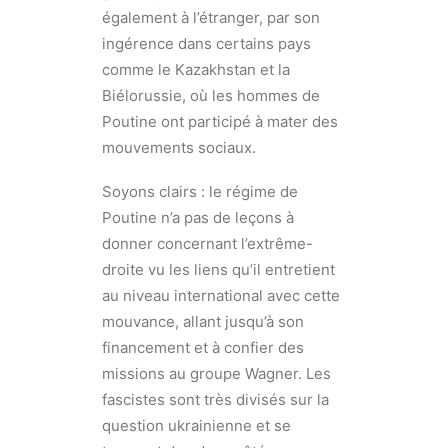
également à l’étranger, par son
ingérence dans certains pays
comme le Kazakhstan et la
Biélorussie, où les hommes de
Poutine ont participé à mater des
mouvements sociaux.
Soyons clairs : le régime de
Poutine n’a pas de leçons à
donner concernant l’extrême-
droite vu les liens qu’il entretient
au niveau international avec cette
mouvance, allant jusqu’à son
financement et à confier des
missions au groupe Wagner. Les
fascistes sont très divisés sur la
question ukrainienne et se