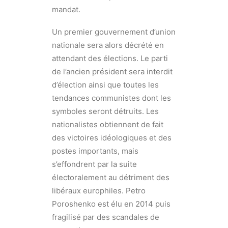
mandat.
Un premier gouvernement d’union
nationale sera alors décrété en
attendant des élections. Le parti
de l’ancien président sera interdit
d’élection ainsi que toutes les
tendances communistes dont les
symboles seront détruits. Les
nationalistes obtiennent de fait
des victoires idéologiques et des
postes importants, mais
s’effondrent par la suite
électoralement au détriment des
libéraux europhiles. Petro
Poroshenko est élu en 2014 puis
fragilisé par des scandales de