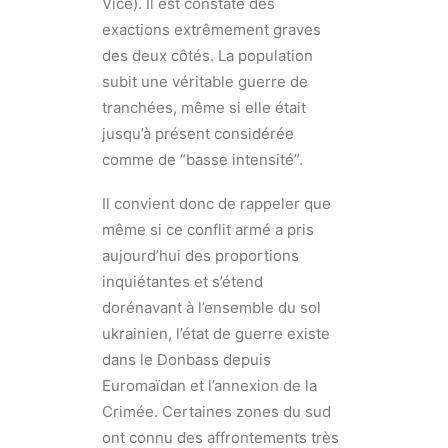
Vice). Il est constaté des
exactions extrêmement graves
des deux côtés. La population
subit une véritable guerre de
tranchées, même si elle était
jusqu’à présent considérée
comme de “basse intensité”.
Il convient donc de rappeler que
même si ce conflit armé a pris
aujourd’hui des proportions
inquiétantes et s’étend
dorénavant à l’ensemble du sol
ukrainien, l’état de guerre existe
dans le Donbass depuis
Euromaïdan et l’annexion de la
Crimée. Certaines zones du sud
ont connu des affrontements très