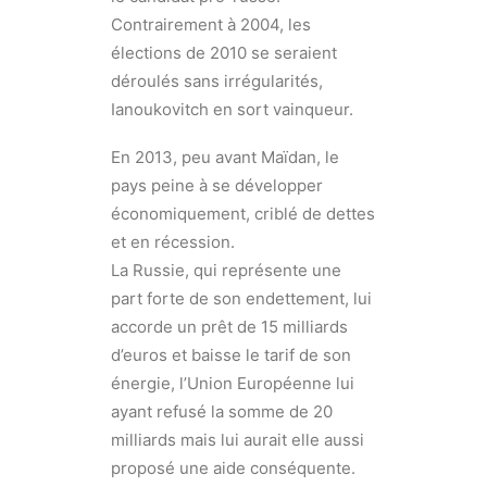
Contrairement à 2004, les
élections de 2010 se seraient
déroulés sans irrégularités,
Ianoukovitch en sort vainqueur.
En 2013, peu avant Maïdan, le
pays peine à se développer
économiquement, criblé de dettes
et en récession.
La Russie, qui représente une
part forte de son endettement, lui
accorde un prêt de 15 milliards
d’euros et baisse le tarif de son
énergie, l’Union Européenne lui
ayant refusé la somme de 20
milliards mais lui aurait elle aussi
proposé une aide conséquente.