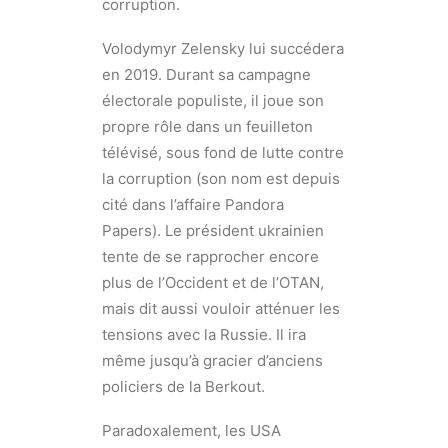
corruption.
Volodymyr Zelensky lui succédera
en 2019. Durant sa campagne
électorale populiste, il joue son
propre rôle dans un feuilleton
télévisé, sous fond de lutte contre
la corruption (son nom est depuis
cité dans l’affaire Pandora
Papers). Le président ukrainien
tente de se rapprocher encore
plus de l’Occident et de l’OTAN,
mais dit aussi vouloir atténuer les
tensions avec la Russie. Il ira
même jusqu’à gracier d’anciens
policiers de la Berkout.
Paradoxalement, les USA