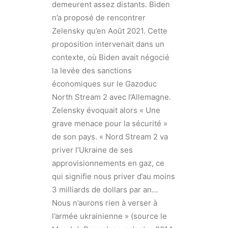
demeurent assez distants. Biden
n’a proposé de rencontrer
Zelensky qu’en Août 2021. Cette
proposition intervenait dans un
contexte, où Biden avait négocié
la levée des sanctions
économiques sur le Gazoduc
North Stream 2 avec l’Allemagne.
Zelensky évoquait alors « Une
grave menace pour la sécurité »
de son pays. « Nord Stream 2 va
priver l’Ukraine de ses
approvisionnements en gaz, ce
qui signifie nous priver d’au moins
3 milliards de dollars par an…
Nous n’aurons rien à verser à
l’armée ukrainienne » (source le