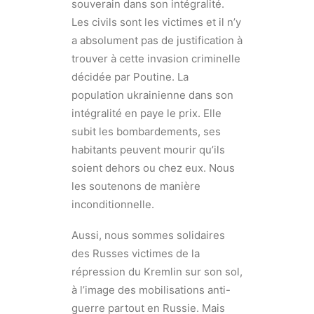
souverain dans son intégralité.
Les civils sont les victimes et il n’y
a absolument pas de justification à
trouver à cette invasion criminelle
décidée par Poutine. La
population ukrainienne dans son
intégralité en paye le prix. Elle
subit les bombardements, ses
habitants peuvent mourir qu’ils
soient dehors ou chez eux. Nous
les soutenons de manière
inconditionnelle.
Aussi, nous sommes solidaires
des Russes victimes de la
répression du Kremlin sur son sol,
à l’image des mobilisations anti-
guerre partout en Russie. Mais