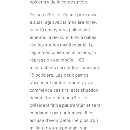
épicentre de la contestation.
De son côté, le régime pro-russe
a aussi agi avec la manière forte,
jusqu’à envoyer sa police anti-
émeute, la Berkout, tirer à balles
réelles sur les manifestants. Le
régime emploie des miliciens, la
répression est inouïe : 103
manifestants seront tués ainsi que
17 policiers. Les deux camps
s’accusent mutuellement d’avoir
commencé ces tirs, et la situation
devient hors de contrôle. Le
président finira par s’enfuir et sera
condamné par contumace. Il est
accusé d’avoir détourné plus d’un
milliard d’euros pendant son