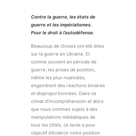
Contre la guerre, les états de
guerre et les impérialismes.
Pour le droit à l’autodéfense.
Beaucoup de choses ont été dites
sur la guerre en Ukraine. Et
comme souvent en période de
guerre, les prises de position,
même les plus nuancées,
engendrent des réactions binaires
et disproportionnées. Dans ce
climat d’incompréhension et alors
que nous sommes sujets à des
manipulations médiatiques de
tous les côtés, ce texte a pour
objectif d’éclaircir notre position