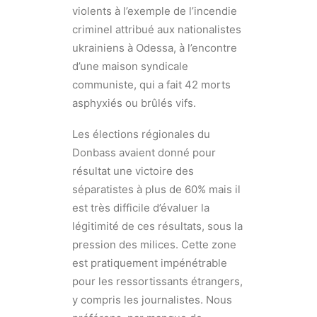
violents à l’exemple de l’incendie
criminel attribué aux nationalistes
ukrainiens à Odessa, à l’encontre
d’une maison syndicale
communiste, qui a fait 42 morts
asphyxiés ou brûlés vifs.
Les élections régionales du
Donbass avaient donné pour
résultat une victoire des
séparatistes à plus de 60% mais il
est très difficile d’évaluer la
légitimité de ces résultats, sous la
pression des milices. Cette zone
est pratiquement impénétrable
pour les ressortissants étrangers,
y compris les journalistes. Nous