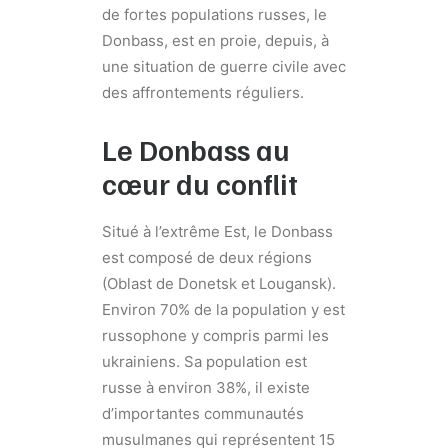
de fortes populations russes, le
Donbass, est en proie, depuis, à
une situation de guerre civile avec
des affrontements réguliers.
Le Donbass au
cœur du conflit
Situé à l’extrême Est, le Donbass
est composé de deux régions
(Oblast de Donetsk et Lougansk).
Environ 70% de la population y est
russophone y compris parmi les
ukrainiens. Sa population est
russe à environ 38%, il existe
d’importantes communautés
musulmanes qui représentent 15