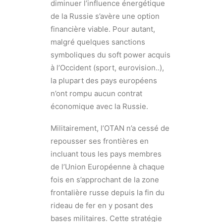
diminuer l’influence énergétique
de la Russie s’avère une option
financière viable. Pour autant,
malgré quelques sanctions
symboliques du soft power acquis
à l’Occident (sport, eurovision..),
la plupart des pays européens
n’ont rompu aucun contrat
économique avec la Russie.
Militairement, l’OTAN n’a cessé de
repousser ses frontières en
incluant tous les pays membres
de l’Union Européenne à chaque
fois en s’approchant de la zone
frontalière russe depuis la fin du
rideau de fer en y posant des
bases militaires. Cette stratégie