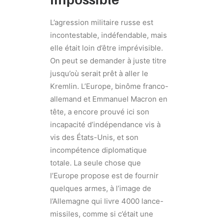
L’agression militaire russe est
incontestable, indéfendable, mais
elle était loin d’être imprévisible.
On peut se demander à juste titre
jusqu’où serait prêt à aller le
Kremlin. L’Europe, binôme franco-
allemand et Emmanuel Macron en
tête, a encore prouvé ici son
incapacité d’indépendance vis à
vis des États-Unis, et son
incompétence diplomatique
totale. La seule chose que
l’Europe propose est de fournir
quelques armes, à l’image de
l’Allemagne qui livre 4000 lance-
missiles, comme si c’était une