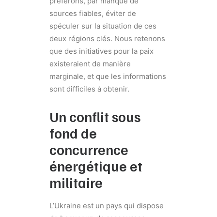
préférons, par manque de
sources fiables, éviter de
spéculer sur la situation de ces
deux régions clés. Nous retenons
que des initiatives pour la paix
existeraient de manière
marginale, et que les informations
sont difficiles à obtenir.
Un conflit sous
fond de
concurrence
énergétique et
militaire
L’Ukraine est un pays qui dispose