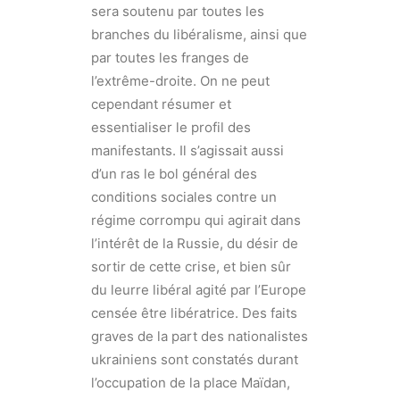
sera soutenu par toutes les
branches du libéralisme, ainsi que
par toutes les franges de
l’extrême-droite. On ne peut
cependant résumer et
essentialiser le profil des
manifestants. Il s’agissait aussi
d’un ras le bol général des
conditions sociales contre un
régime corrompu qui agirait dans
l’intérêt de la Russie, du désir de
sortir de cette crise, et bien sûr
du leurre libéral agité par l’Europe
censée être libératrice. Des faits
graves de la part des nationalistes
ukrainiens sont constatés durant
l’occupation de la place Maïdan,