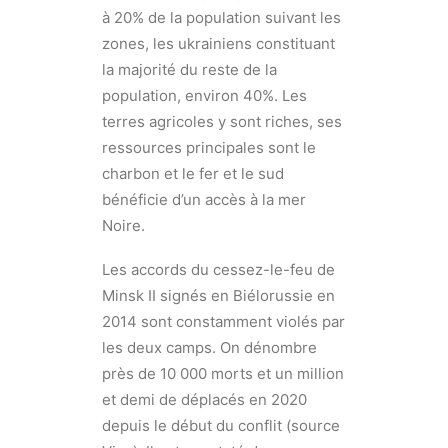
à 20% de la population suivant les
zones, les ukrainiens constituant
la majorité du reste de la
population, environ 40%. Les
terres agricoles y sont riches, ses
ressources principales sont le
charbon et le fer et le sud
bénéficie d’un accès à la mer
Noire.
Les accords du cessez-le-feu de
Minsk II signés en Biélorussie en
2014 sont constamment violés par
les deux camps. On dénombre
près de 10 000 morts et un million
et demi de déplacés en 2020
depuis le début du conflit (source