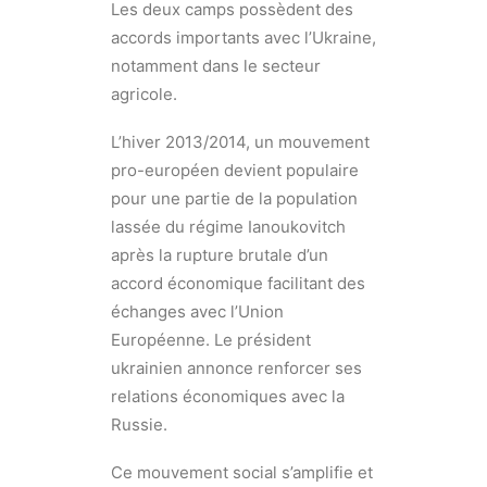
Les deux camps possèdent des
accords importants avec l’Ukraine,
notamment dans le secteur
agricole.
L’hiver 2013/2014, un mouvement
pro-européen devient populaire
pour une partie de la population
lassée du régime Ianoukovitch
après la rupture brutale d’un
accord économique facilitant des
échanges avec l’Union
Européenne. Le président
ukrainien annonce renforcer ses
relations économiques avec la
Russie.
Ce mouvement social s’amplifie et