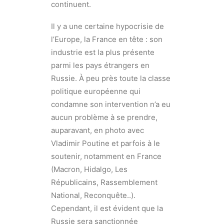
continuent.
Il y a une certaine hypocrisie de
l’Europe, la France en tête : son
industrie est la plus présente
parmi les pays étrangers en
Russie. À peu près toute la classe
politique européenne qui
condamne son intervention n’a eu
aucun problème à se prendre,
auparavant, en photo avec
Vladimir Poutine et parfois à le
soutenir, notamment en France
(Macron, Hidalgo, Les
Républicains, Rassemblement
National, Reconquête..).
Cependant, il est évident que la
Russie sera sanctionnée