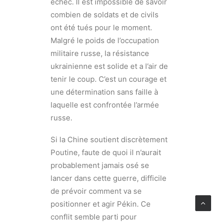
échec. Il est impossible de savoir
combien de soldats et de civils
ont été tués pour le moment.
Malgré le poids de l’occupation
militaire russe, la résistance
ukrainienne est solide et a l’air de
tenir le coup. C’est un courage et
une détermination sans faille à
laquelle est confrontée l’armée
russe.
Si la Chine soutient discrètement
Poutine, faute de quoi il n’aurait
probablement jamais osé se
lancer dans cette guerre, difficile
de prévoir comment va se
positionner et agir Pékin. Ce
conflit semble parti pour