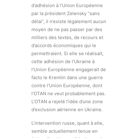
d’adhésion à l’Union Européenne
par la président Zelensky “sans
délai”, il n’existe légalement aucun
moyen de ne pas passer par des
milliers des textes, de recours et
d’accords économiques qui le
permettraient. Si elle se réalisait,
cette adhésion de l’Ukraine à
l’Union Européenne engagerait de
facto le Kremlin dans une guerre
contre l’Union Européenne, dont
l’OTAN ne veut probablement pas.
L’OTAN a rejeté l’idée d’une zone
d’exclusion aérienne en Ukraine.
L’intervention russe, quant à elle,
semble actuellement tenue en