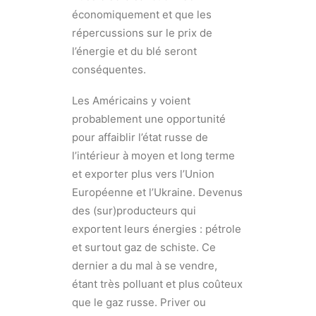
économiquement et que les
répercussions sur le prix de
l’énergie et du blé seront
conséquentes.
Les Américains y voient
probablement une opportunité
pour affaiblir l’état russe de
l’intérieur à moyen et long terme
et exporter plus vers l’Union
Européenne et l’Ukraine. Devenus
des (sur)producteurs qui
exportent leurs énergies : pétrole
et surtout gaz de schiste. Ce
dernier a du mal à se vendre,
étant très polluant et plus coûteux
que le gaz russe. Priver ou