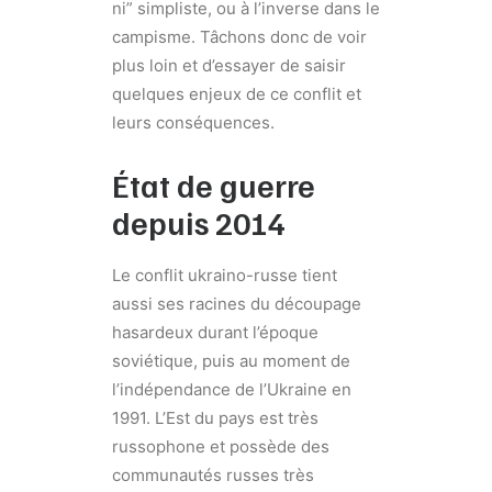
ni” simpliste, ou à l’inverse dans le
campisme. Tâchons donc de voir
plus loin et d’essayer de saisir
quelques enjeux de ce conflit et
leurs conséquences.
État de guerre
depuis 2014
Le conflit ukraino-russe tient
aussi ses racines du découpage
hasardeux durant l’époque
soviétique, puis au moment de
l’indépendance de l’Ukraine en
1991. L’Est du pays est très
russophone et possède des
communautés russes très