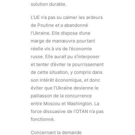
solution durable.
L’UE n’a pas su calmer les ardeurs
de Poutine et a abandonné
l’Ukraine. Elle dispose d’une
marge de manœuvre pourtant
réelle vis à vis de l’économie
russe. Elle aurait pu s’interposer
et tenter d’éviter le pourrissement
de cette situation, y compris dans
son intérêt économique, et donc
éviter que l’Ukraine devienne le
paillasson de la concurrence
entre Moscou et Washington. La
force dissuasive de l’OTAN n’a pas
fonctionné.
Concernant la demande