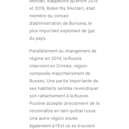
Monde). Rappelons qu’entre 2014
et 2019, Biden fils (Hunter), était
membre du conseil
d’administration de Burisma, le
plus important exploitant de gaz
du pays.
Parallèlement au changement de
régime en 2014, la Russie
intervient en Crimée, région
composée majoritairement de
Russes. Une partie importante de
ses habitants semble revendiquer
son rattachement à la Russie.
Poutine accepte directement de la
reconnaître en tant qu’état russe.
Une autre région située
également à l’Est où se trouvent