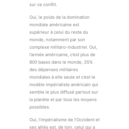
sur ce conflit.
Oui, le poids de la domination
mondiale américaine est
supérieur à celui du reste du
monde, notamment par son
complexe militaro-industriel. Oui,
l’armée américaine, c’est plus de
800 bases dans le monde, 35%
des dépenses militaires
mondiales à elle seule et c’est le
modèle impérialiste américain qui
semble le plus diffusé partout sur
la planète et par tous les moyens
possibles.
Oui, l’impérialisme de l’Occident et
ses alliés est, de loin, celui qui a