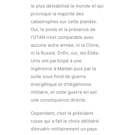
le plus déstabilisé le monde et qui
provoque la majorité des
catastrophes sur cette planète.
Oui, le poids et la présence de
l’OTAN n’est comparable avec
aucune autre armée, ni la Chine,
ni la Russie. Enfin, oui, les États-
Unis ont participé à une
ingérence à Maïdan puis par la
suite sous fond de guerre
énergétique et d’hégémonie
militaire, et cette guerre en est
une conséquence directe.
Cependant, c’est le président
russe qui a fait le choix délibéré
d’envahir militairement un pays