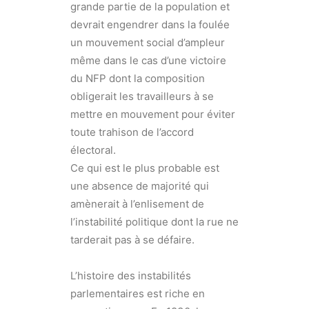
grande partie de la population et
devrait engendrer dans la foulée
un mouvement social d’ampleur
même dans le cas d’une victoire
du NFP dont la composition
obligerait les travailleurs à se
mettre en mouvement pour éviter
toute trahison de l’accord
électoral.
Ce qui est le plus probable est
une absence de majorité qui
amènerait à l’enlisement de
l’instabilité politique dont la rue ne
tarderait pas à se défaire.
L’histoire des instabilités
parlementaires est riche en