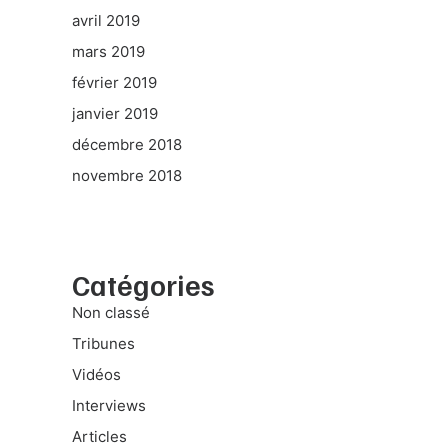
avril 2019
mars 2019
février 2019
janvier 2019
décembre 2018
novembre 2018
Catégories
Non classé
Tribunes
Vidéos
Interviews
Articles