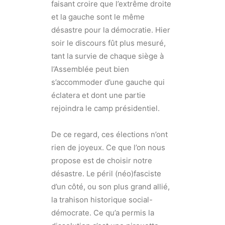
faisant croire que l’extrême droite
et la gauche sont le même
désastre pour la démocratie. Hier
soir le discours fût plus mesuré,
tant la survie de chaque siège à
l’Assemblée peut bien
s’accommoder d’une gauche qui
éclatera et dont une partie
rejoindra le camp présidentiel.
De ce regard, ces élections n’ont
rien de joyeux. Ce que l’on nous
propose est de choisir notre
désastre. Le péril (néo)fasciste
d’un côté, ou son plus grand allié,
la trahison historique social-
démocrate. Ce qu’a permis la