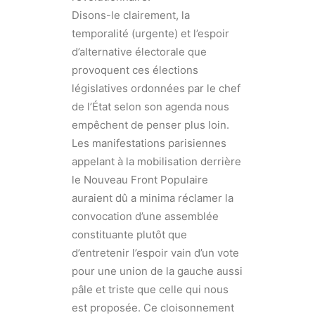
Disons-le clairement, la
temporalité (urgente) et l’espoir
d’alternative électorale que
provoquent ces élections
législatives ordonnées par le chef
de l’État selon son agenda nous
empêchent de penser plus loin.
Les manifestations parisiennes
appelant à la mobilisation derrière
le Nouveau Front Populaire
auraient dû a minima réclamer la
convocation d’une assemblée
constituante plutôt que
d’entretenir l’espoir vain d’un vote
pour une union de la gauche aussi
pâle et triste que celle qui nous
est proposée. Ce cloisonnement