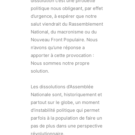
dissolution c’est une pirouette
politique nous obligeant, par effet
d’urgence, à espérer que notre
salut viendrait du Rassemblement
National, du macronisme ou du
Nouveau Front Populaire. Nous
n’avons qu’une réponse a
apporter à cette provocation :
Nous sommes notre propre
solution.
Les dissolutions d’Assemblée
Nationale sont, historiquement et
partout sur le globe, un moment
d’instabilité politique qui permet
parfois à la population de faire un
pas de plus dans une perspective
révolutionnaire.