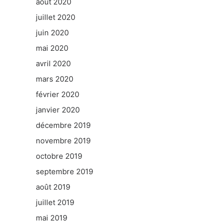
août 2020
juillet 2020
juin 2020
mai 2020
avril 2020
mars 2020
février 2020
janvier 2020
décembre 2019
novembre 2019
octobre 2019
septembre 2019
août 2019
juillet 2019
mai 2019