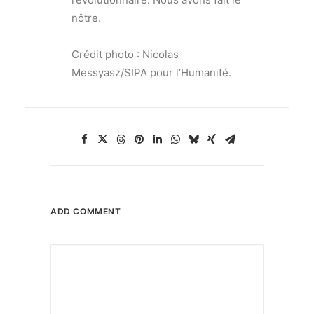
nôtre.
Crédit photo : Nicolas
Messyasz/SIPA pour l’Humanité.
ADD COMMENT