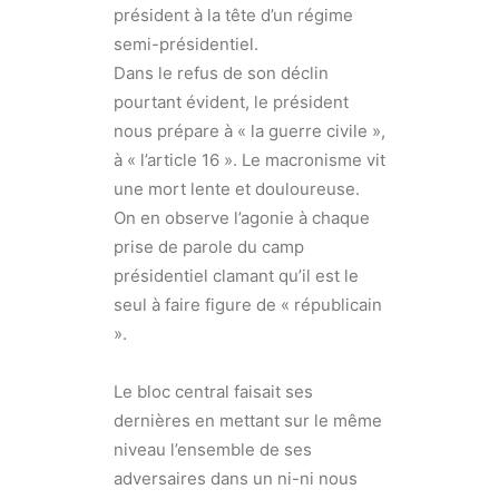
président à la tête d’un régime
semi-présidentiel.
Dans le refus de son déclin
pourtant évident, le président
nous prépare à « la guerre civile »,
à « l’article 16 ». Le macronisme vit
une mort lente et douloureuse.
On en observe l’agonie à chaque
prise de parole du camp
présidentiel clamant qu’il est le
seul à faire figure de « républicain
».
Le bloc central faisait ses
dernières en mettant sur le même
niveau l’ensemble de ses
adversaires dans un ni-ni nous