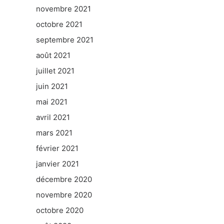
novembre 2021
octobre 2021
septembre 2021
août 2021
juillet 2021
juin 2021
mai 2021
avril 2021
mars 2021
février 2021
janvier 2021
décembre 2020
novembre 2020
octobre 2020