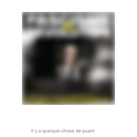
Il y a quelque chose de puant