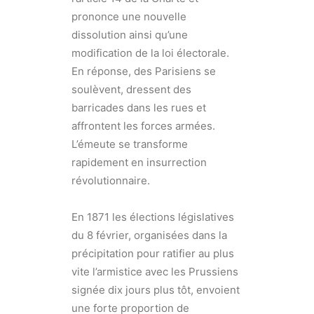
prononce une nouvelle
dissolution ainsi qu’une
modification de la loi électorale.
En réponse, des Parisiens se
soulèvent, dressent des
barricades dans les rues et
affrontent les forces armées.
L’émeute se transforme
rapidement en insurrection
révolutionnaire.
En 1871 les élections législatives
du 8 février, organisées dans la
précipitation pour ratifier au plus
vite l’armistice avec les Prussiens
signée dix jours plus tôt, envoient
une forte proportion de