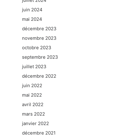
juillet 2024
juin 2024
mai 2024
décembre 2023
novembre 2023
octobre 2023
septembre 2023
juillet 2023
décembre 2022
juin 2022
mai 2022
avril 2022
mars 2022
janvier 2022
décembre 2021