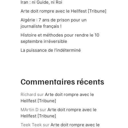
Iran : ni Guide, ni Roi
Arte doit rompre avec le Hellfest [Tribune]
Algérie : 7 ans de prison pour un
journaliste français !
Histoire et méthodes pour rendre le 10
septembre irréversible
La puissance de l’indéterminé
Commentaires récents
Richard
sur
Arte doit rompre avec le
Hellfest [Tribune]
MArtin D
sur
Arte doit rompre avec le
Hellfest [Tribune]
Teek Teek
sur
Arte doit rompre avec le