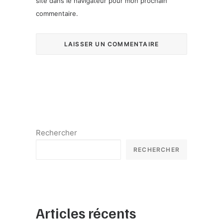
site dans le navigateur pour mon prochain
commentaire.
Rechercher
RECHERCHER
Articles récents