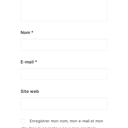
Nom
*
E-mail
*
Site web
Enregistrer mon nom, mon e-mail et mon