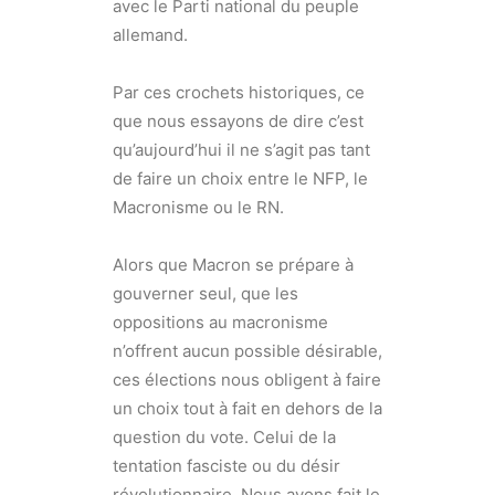
avec le Parti national du peuple
allemand.
Par ces crochets historiques, ce
que nous essayons de dire c’est
qu’aujourd’hui il ne s’agit pas tant
de faire un choix entre le NFP, le
Macronisme ou le RN.
Alors que Macron se prépare à
gouverner seul, que les
oppositions au macronisme
n’offrent aucun possible désirable,
ces élections nous obligent à faire
un choix tout à fait en dehors de la
question du vote. Celui de la
tentation fasciste ou du désir
révolutionnaire. Nous avons fait le