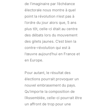
de l’imaginaire par l’échéance
électorale nous montre à quel
point la révolution n’est pas à
l’ordre du jour alors que, 5 ans
plus tôt, celle-ci était au centre
des débats lors du mouvement
des gilets jaunes. C’est bien la
contre-révolution qui est à
l’œuvre aujourd’hui en France et
en Europe.
Pour autant, le résultat des
élections pourrait provoquer un
nouvel embrasement du pays.
Qu’importe la composition de
l’Assemblée, celle-ci pourrait être
un affront de trop pour une