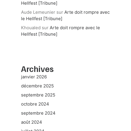
Hellfest [Tribune]
Aude Lemeunier
sur
Arte doit rompre avec
le Hellfest [Tribune]
Khoualed
sur
Arte doit rompre avec le
Hellfest [Tribune]
Archives
janvier 2026
décembre 2025
septembre 2025
octobre 2024
septembre 2024
août 2024