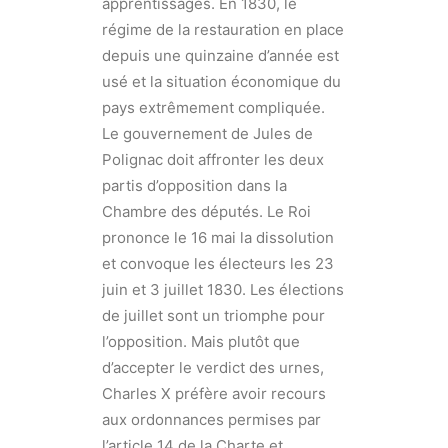
apprentissages. En 1830, le
régime de la restauration en place
depuis une quinzaine d’année est
usé et la situation économique du
pays extrêmement compliquée.
Le gouvernement de Jules de
Polignac doit affronter les deux
partis d’opposition dans la
Chambre des députés. Le Roi
prononce le 16 mai la dissolution
et convoque les électeurs les 23
juin et 3 juillet 1830. Les élections
de juillet sont un triomphe pour
l’opposition. Mais plutôt que
d’accepter le verdict des urnes,
Charles X préfère avoir recours
aux ordonnances permises par
l’article 14 de la Charte et