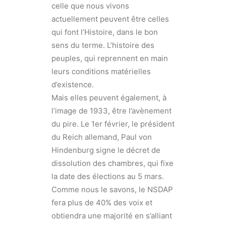
celle que nous vivons
actuellement peuvent être celles
qui font l’Histoire, dans le bon
sens du terme. L’histoire des
peuples, qui reprennent en main
leurs conditions matérielles
d’existence.
Mais elles peuvent également, à
l’image de 1933, être l’avènement
du pire. Le 1er février, le président
du Reich allemand, Paul von
Hindenburg signe le décret de
dissolution des chambres, qui fixe
la date des élections au 5 mars.
Comme nous le savons, le NSDAP
fera plus de 40% des voix et
obtiendra une majorité en s’alliant