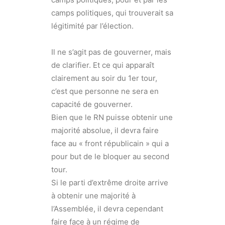
camps politiques, qui trouverait sa
légitimité par l’élection.
Il ne s’agit pas de gouverner, mais
de clarifier. Et ce qui apparaît
clairement au soir du 1er tour,
c’est que personne ne sera en
capacité de gouverner.
Bien que le RN puisse obtenir une
majorité absolue, il devra faire
face au « front républicain » qui a
pour but de le bloquer au second
tour.
Si le parti d’extrême droite arrive
à obtenir une majorité à
l’Assemblée, il devra cependant
faire face à un régime de