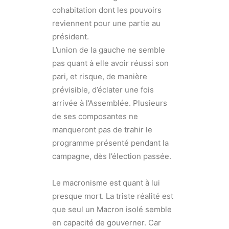
cohabitation dont les pouvoirs
reviennent pour une partie au
président.
L’union de la gauche ne semble
pas quant à elle avoir réussi son
pari, et risque, de manière
prévisible, d’éclater une fois
arrivée à l’Assemblée. Plusieurs
de ses composantes ne
manqueront pas de trahir le
programme présenté pendant la
campagne, dès l’élection passée.
Le macronisme est quant à lui
presque mort. La triste réalité est
que seul un Macron isolé semble
en capacité de gouverner. Car