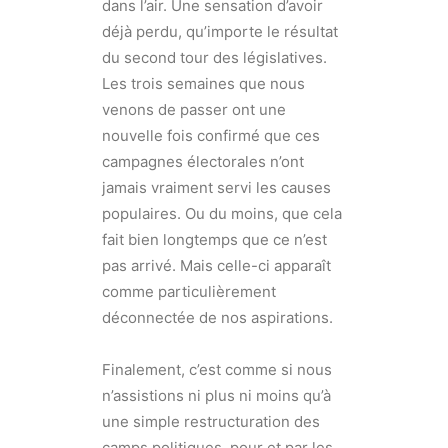
dans l’air. Une sensation d’avoir
déjà perdu, qu’importe le résultat
du second tour des législatives.
Les trois semaines que nous
venons de passer ont une
nouvelle fois confirmé que ces
campagnes électorales n’ont
jamais vraiment servi les causes
populaires. Ou du moins, que cela
fait bien longtemps que ce n’est
pas arrivé. Mais celle-ci apparaît
comme particulièrement
déconnectée de nos aspirations.
Finalement, c’est comme si nous
n’assistions ni plus ni moins qu’à
une simple restructuration des
camps politiques, pour et par les