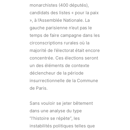
monarchistes (400 députés),
candidats des listes « pour la paix
», à l’Assemblée Nationale. La
gauche parisienne n’eut pas le
temps de faire campagne dans les
circonscriptions rurales où la
majorité de l’électorat était encore
concentrée. Ces élections seront
un des éléments de contexte
déclencheur de la période
insurrectionnelle de la Commune
de Paris.
Sans vouloir se jeter bêtement
dans une analyse du type
“l’histoire se répète”, les
instabilités politiques telles que