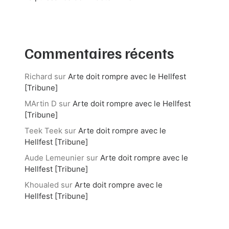
Commentaires récents
Richard
sur
Arte doit rompre avec le Hellfest
[Tribune]
MArtin D
sur
Arte doit rompre avec le Hellfest
[Tribune]
Teek Teek
sur
Arte doit rompre avec le
Hellfest [Tribune]
Aude Lemeunier
sur
Arte doit rompre avec le
Hellfest [Tribune]
Khoualed
sur
Arte doit rompre avec le
Hellfest [Tribune]