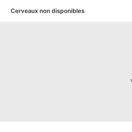
Cerveaux non disponibles