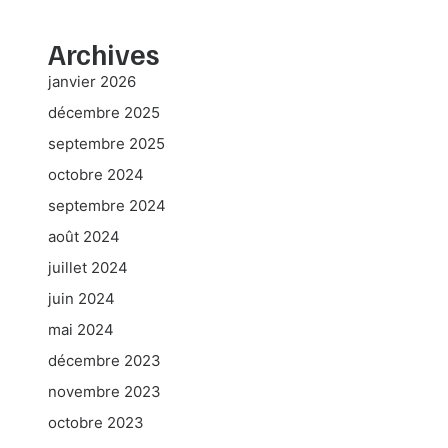
Archives
janvier 2026
décembre 2025
septembre 2025
octobre 2024
septembre 2024
août 2024
juillet 2024
juin 2024
mai 2024
décembre 2023
novembre 2023
octobre 2023