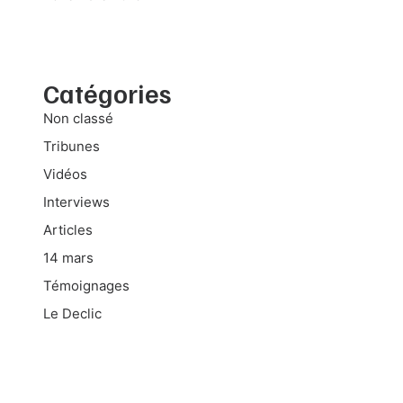
Catégories
Non classé
Tribunes
Vidéos
Interviews
Articles
14 mars
Témoignages
Le Declic