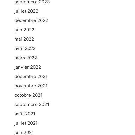
septembre 2023
juillet 2023
décembre 2022
juin 2022
mai 2022
avril 2022
mars 2022
janvier 2022
décembre 2021
novembre 2021
octobre 2021
septembre 2021
août 2021
juillet 2021
juin 2021