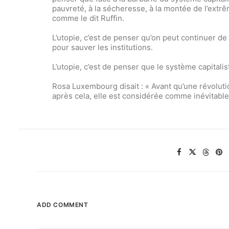
pauvreté, à la sécheresse, à la montée de l’extrêm
comme le dit Ruffin.
L’utopie, c’est de penser qu’on peut continuer de
pour sauver les institutions.
L’utopie, c’est de penser que le système capitalis
Rosa Luxembourg disait : « Avant qu’une révoluti
après cela, elle est considérée comme inévitable
ADD COMMENT