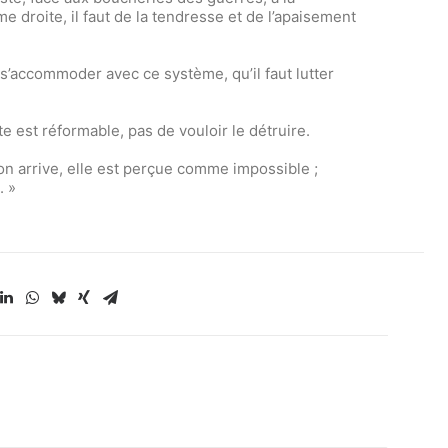
e droite, il faut de la tendresse et de l’apaisement
 s’accommoder avec ce système, qu’il faut lutter
te est réformable, pas de vouloir le détruire.
on arrive, elle est perçue comme impossible ;
. »