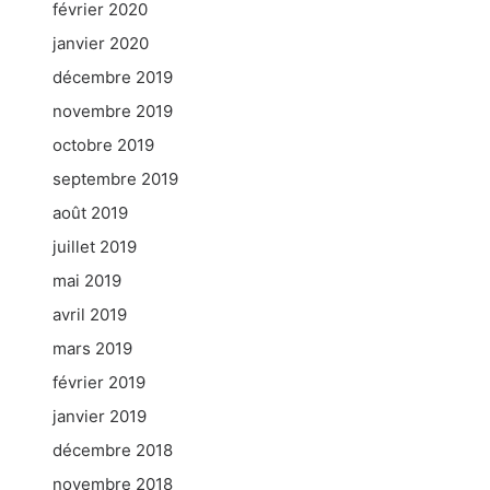
février 2020
janvier 2020
décembre 2019
novembre 2019
octobre 2019
septembre 2019
août 2019
juillet 2019
mai 2019
avril 2019
mars 2019
février 2019
janvier 2019
décembre 2018
novembre 2018