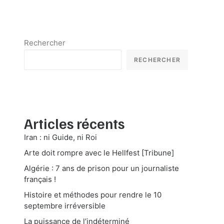
Rechercher
RECHERCHER
Articles récents
Iran : ni Guide, ni Roi
Arte doit rompre avec le Hellfest [Tribune]
Algérie : 7 ans de prison pour un journaliste
français !
Histoire et méthodes pour rendre le 10
septembre irréversible
La puissance de l’indéterminé