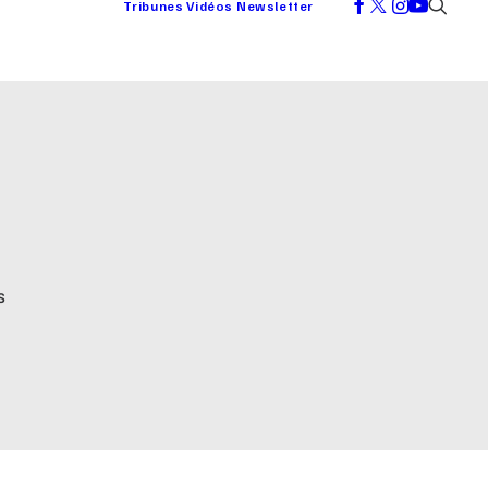
Tribunes
Vidéos
Newsletter
S