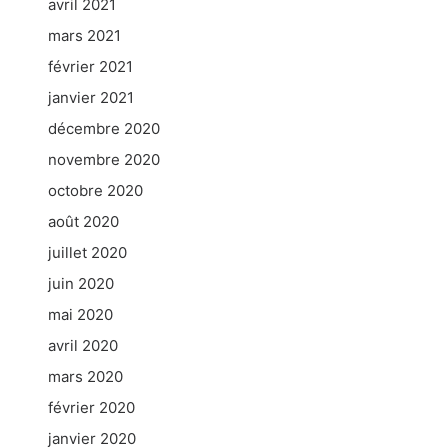
avril 2021
mars 2021
février 2021
janvier 2021
décembre 2020
novembre 2020
octobre 2020
août 2020
juillet 2020
juin 2020
mai 2020
avril 2020
mars 2020
février 2020
janvier 2020