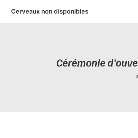
Cerveaux non disponibles
Cérémonie d'ouver