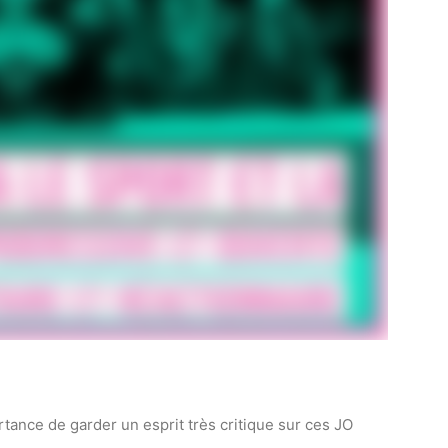
ortance de garder un esprit très critique sur ces JO