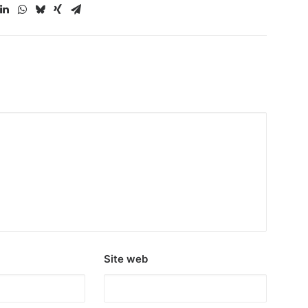
Site web