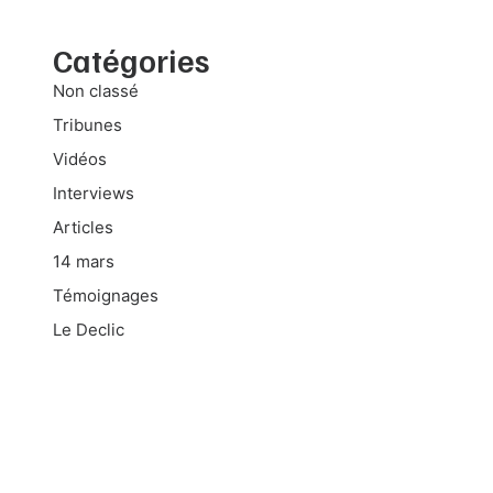
Catégories
Non classé
Tribunes
Vidéos
Interviews
Articles
14 mars
Témoignages
Le Declic