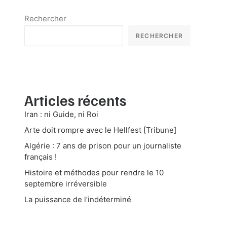
Rechercher
RECHERCHER
Articles récents
Iran : ni Guide, ni Roi
Arte doit rompre avec le Hellfest [Tribune]
Algérie : 7 ans de prison pour un journaliste
français !
Histoire et méthodes pour rendre le 10
septembre irréversible
La puissance de l’indéterminé