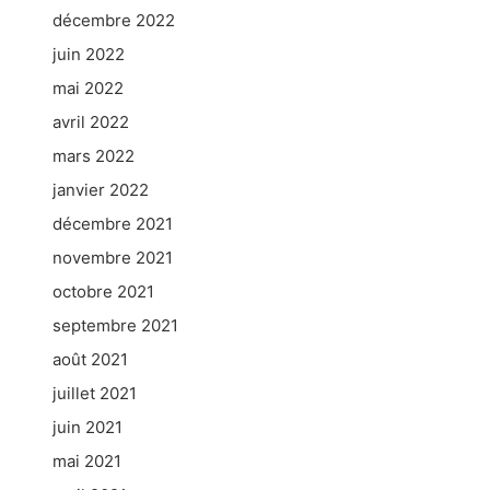
décembre 2022
juin 2022
mai 2022
avril 2022
mars 2022
janvier 2022
décembre 2021
novembre 2021
octobre 2021
septembre 2021
août 2021
juillet 2021
juin 2021
mai 2021