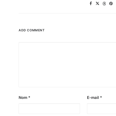
ADD COMMENT
Nom
*
E-mail
*