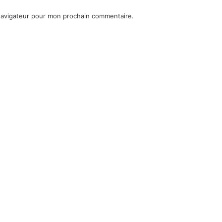
navigateur pour mon prochain commentaire.