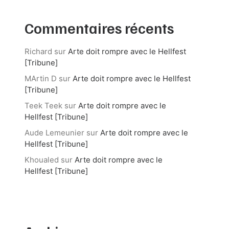
Commentaires récents
Richard
sur
Arte doit rompre avec le Hellfest
[Tribune]
MArtin D
sur
Arte doit rompre avec le Hellfest
[Tribune]
Teek Teek
sur
Arte doit rompre avec le
Hellfest [Tribune]
Aude Lemeunier
sur
Arte doit rompre avec le
Hellfest [Tribune]
Khoualed
sur
Arte doit rompre avec le
Hellfest [Tribune]