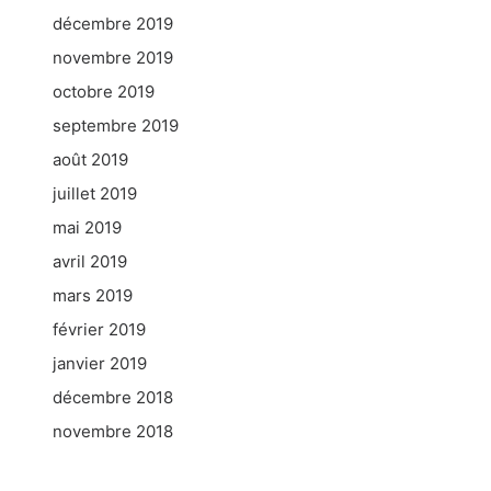
décembre 2019
novembre 2019
octobre 2019
septembre 2019
août 2019
juillet 2019
mai 2019
avril 2019
mars 2019
février 2019
janvier 2019
décembre 2018
novembre 2018