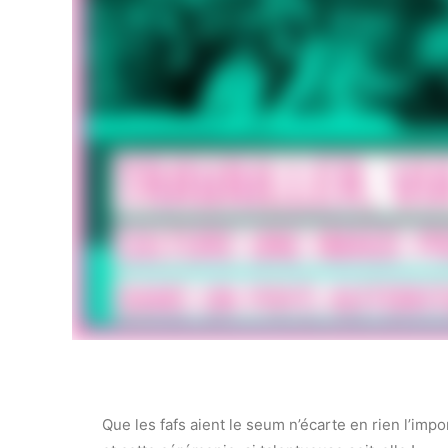
Que les fafs aient le seum n’écarte en rien l’imp