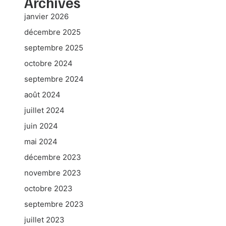
Archives
janvier 2026
décembre 2025
septembre 2025
octobre 2024
septembre 2024
août 2024
juillet 2024
juin 2024
mai 2024
décembre 2023
novembre 2023
octobre 2023
septembre 2023
juillet 2023