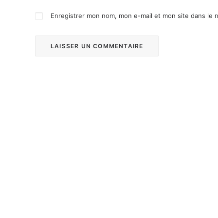
Enregistrer mon nom, mon e-mail et mon site dans le 