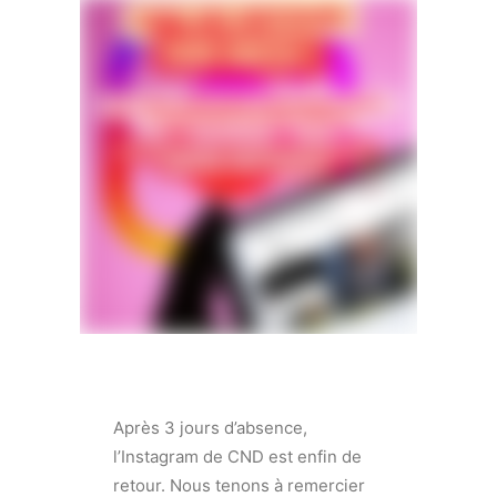
Après 3 jours d’absence,
l’Instagram de CND est enfin de
retour. Nous tenons à remercier