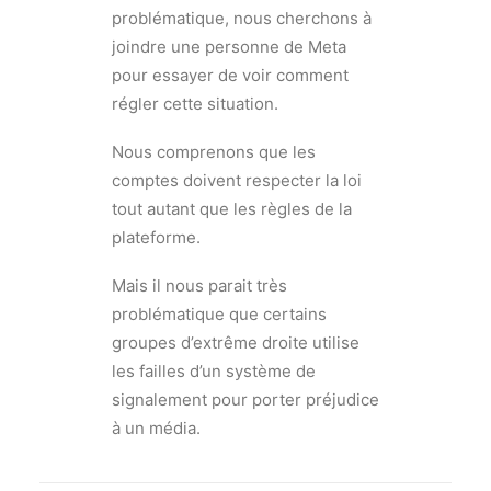
problématique, nous cherchons à
joindre une personne de Meta
pour essayer de voir comment
régler cette situation.
Nous comprenons que les
comptes doivent respecter la loi
tout autant que les règles de la
plateforme.
Mais il nous parait très
problématique que certains
groupes d’extrême droite utilise
les failles d’un système de
signalement pour porter préjudice
à un média.