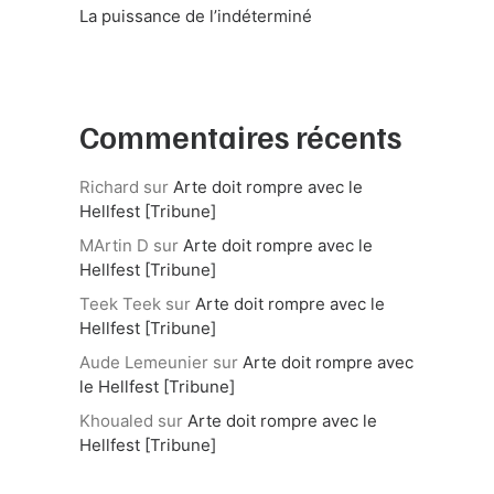
La puissance de l’indéterminé
Commentaires récents
Richard
sur
Arte doit rompre avec le
Hellfest [Tribune]
MArtin D
sur
Arte doit rompre avec le
Hellfest [Tribune]
Teek Teek
sur
Arte doit rompre avec le
Hellfest [Tribune]
Aude Lemeunier
sur
Arte doit rompre avec
le Hellfest [Tribune]
Khoualed
sur
Arte doit rompre avec le
Hellfest [Tribune]