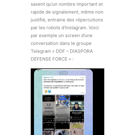
savent qu’un nombre important et
rapide de signalement, même non
justifié, entraine des répercutions
par les robots d’Instagram. Voici
par exemple un screen d’une
conversation dans le groupe
Telegram » DDF – DIASPORA
DEFENSE FORCE » :