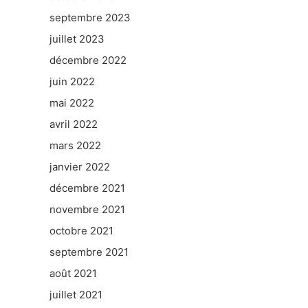
septembre 2023
juillet 2023
décembre 2022
juin 2022
mai 2022
avril 2022
mars 2022
janvier 2022
décembre 2021
novembre 2021
octobre 2021
septembre 2021
août 2021
juillet 2021