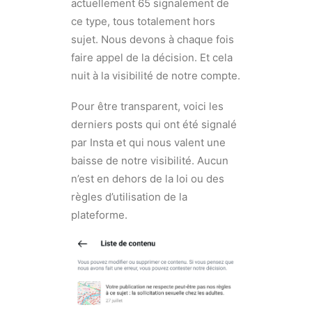
actuellement 65 signalement de
ce type, tous totalement hors
sujet. Nous devons à chaque fois
faire appel de la décision. Et cela
nuit à la visibilité de notre compte.
Pour être transparent, voici les
derniers posts qui ont été signalé
par Insta et qui nous valent une
baisse de notre visibilité. Aucun
n’est en dehors de la loi ou des
règles d’utilisation de la
plateforme.