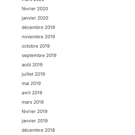
février 2020
janvier 2020
décembre 2019
novembre 2019
octobre 2019
septembre 2019
août 2019
juillet 2019
mai 2019
avril 2019
mars 2019
février 2019
janvier 2019
décembre 2018