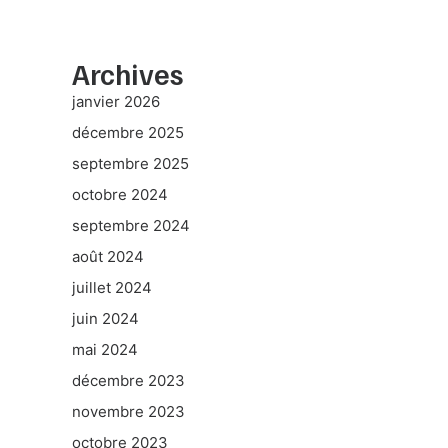
Archives
janvier 2026
décembre 2025
septembre 2025
octobre 2024
septembre 2024
août 2024
juillet 2024
juin 2024
mai 2024
décembre 2023
novembre 2023
octobre 2023