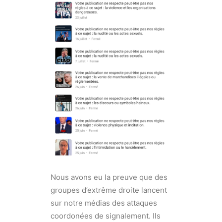
Nous avons eu la preuve que des
groupes d’extrême droite lancent
sur notre médias des attaques
coordonées de signalement. Ils