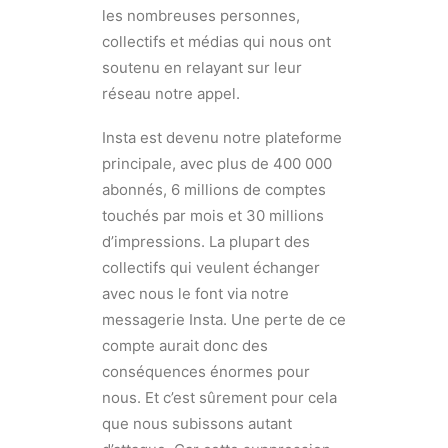
les nombreuses personnes,
collectifs et médias qui nous ont
soutenu en relayant sur leur
réseau notre appel.
Insta est devenu notre plateforme
principale, avec plus de 400 000
abonnés, 6 millions de comptes
touchés par mois et 30 millions
d’impressions. La plupart des
collectifs qui veulent échanger
avec nous le font via notre
messagerie Insta. Une perte de ce
compte aurait donc des
conséquences énormes pour
nous. Et c’est sûrement pour cela
que nous subissons autant