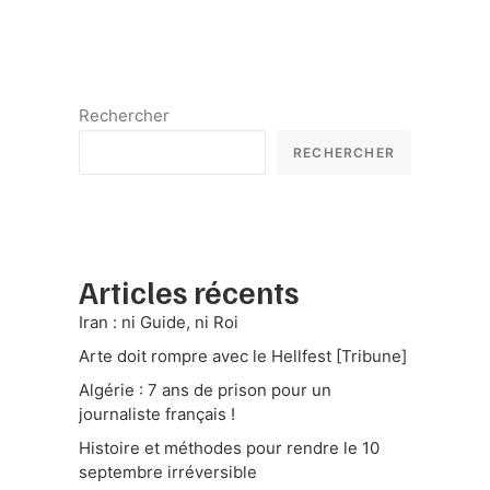
Rechercher
RECHERCHER
Articles récents
Iran : ni Guide, ni Roi
Arte doit rompre avec le Hellfest [Tribune]
Algérie : 7 ans de prison pour un
journaliste français !
Histoire et méthodes pour rendre le 10
septembre irréversible