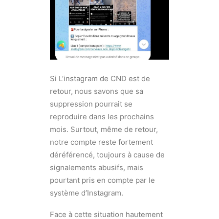
Si L’instagram de CND est de
retour, nous savons que sa
suppression pourrait se
reproduire dans les prochains
mois. Surtout, même de retour,
notre compte reste fortement
déréférencé, toujours à cause de
signalements abusifs, mais
pourtant pris en compte par le
système d’Instagram.
Face à cette situation hautement