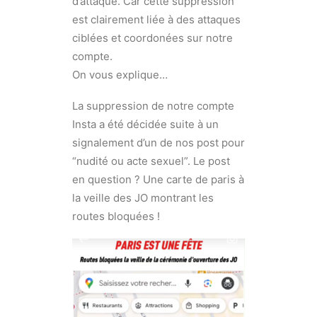
d’attaque. Car cette suppression
est clairement liée à des attaques
ciblées et coordonées sur notre
compte.
On vous explique…
La suppression de notre compte
Insta a été décidée suite à un
signalement d’un de nos post pour
“nudité ou acte sexuel”. Le post
en question ? Une carte de paris à
la veille des JO montrant les
routes bloquées !