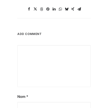
ADD COMMENT
Nom
*