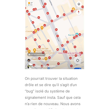
On pourrait trouver la situation
drôle et se dire qu’il s’agit d’un
“bug” isolé du système de
signalement insta. Sauf que cela
n’a rien de nouveau. Nous avons