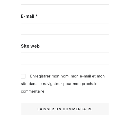
E-mail
*
Site web
Enregistrer mon nom, mon e-mail et mon
site dans le navigateur pour mon prochain
commentaire.