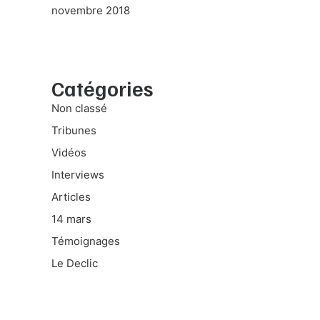
novembre 2018
Catégories
Non classé
Tribunes
Vidéos
Interviews
Articles
14 mars
Témoignages
Le Declic