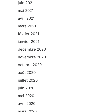
juin 2021
mai 2021
avril 2021
mars 2021
février 2021
janvier 2021
décembre 2020
novembre 2020
octobre 2020
août 2020
juillet 2020
juin 2020
mai 2020
avril 2020
mars 2020