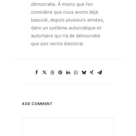
démocratie. À moins que l’on
considère que nous avons déjà
basculé, depuis plusieurs années,
dans un système autocratique et
autoritaire qui n’a de démocratie
que son vernis électoral.
ADD COMMENT