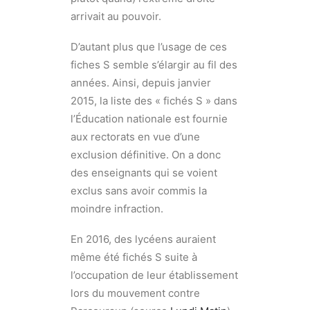
arrivait au pouvoir.
D’autant plus que l’usage de ces
fiches S semble s’élargir au fil des
années. Ainsi, depuis janvier
2015, la liste des « fichés S » dans
l’Éducation nationale est fournie
aux rectorats en vue d’une
exclusion définitive. On a donc
des enseignants qui se voient
exclus sans avoir commis la
moindre infraction.
En 2016, des lycéens auraient
même été fichés S suite à
l’occupation de leur établissement
lors du mouvement contre