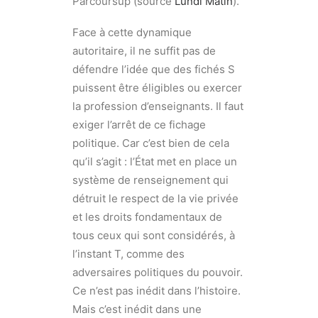
Parcoursup (source
Lundi Matin
).
Face à cette dynamique
autoritaire, il ne suffit pas de
défendre l’idée que des fichés S
puissent être éligibles ou exercer
la profession d’enseignants. Il faut
exiger l’arrêt de ce fichage
politique. Car c’est bien de cela
qu’il s’agit : l’État met en place un
système de renseignement qui
détruit le respect de la vie privée
et les droits fondamentaux de
tous ceux qui sont considérés, à
l’instant T, comme des
adversaires politiques du pouvoir.
Ce n’est pas inédit dans l’histoire.
Mais c’est inédit dans une