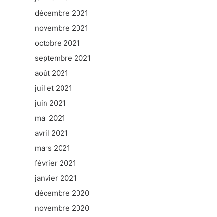
décembre 2021
novembre 2021
octobre 2021
septembre 2021
août 2021
juillet 2021
juin 2021
mai 2021
avril 2021
mars 2021
février 2021
janvier 2021
décembre 2020
novembre 2020