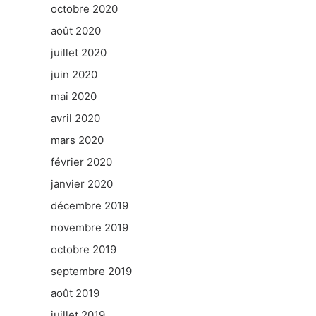
octobre 2020
août 2020
juillet 2020
juin 2020
mai 2020
avril 2020
mars 2020
février 2020
janvier 2020
décembre 2019
novembre 2019
octobre 2019
septembre 2019
août 2019
juillet 2019