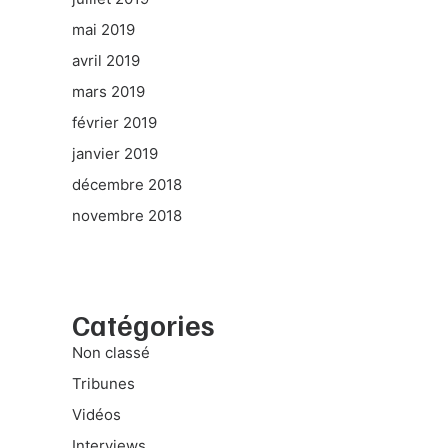
mai 2019
avril 2019
mars 2019
février 2019
janvier 2019
décembre 2018
novembre 2018
Catégories
Non classé
Tribunes
Vidéos
Interviews