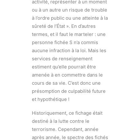
activité, représenter à un moment
ou à un autre un risque de trouble
à l’ordre public ou une atteinte à la
sûreté de l’État ». En d’autres
termes, et il faut le marteler : une
personne fichée S n’a commis
aucune infraction à la loi. Mais les
services de renseignement
estiment qu’elle pourrait être
amenée à en commettre dans le
cours de sa vie. C’est donc une
présomption de culpabilité future
et hypothétique !
Historiquement, ce fichage était
destiné à la lutte contre le
terrorisme. Cependant, année
après année, le spectre des fichés