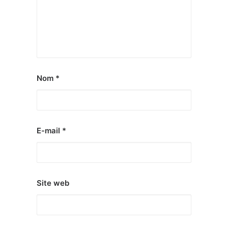
Nom
*
E-mail
*
Site web