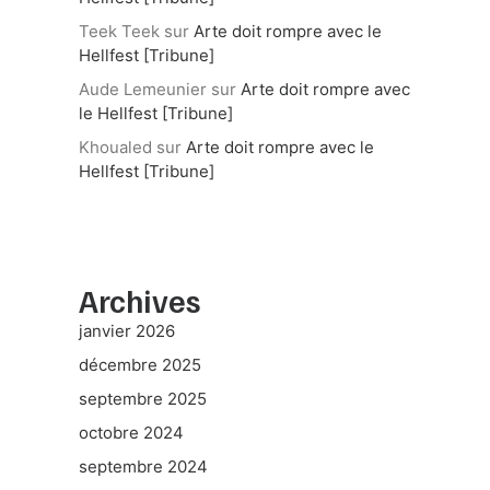
Teek Teek
sur
Arte doit rompre avec le
Hellfest [Tribune]
Aude Lemeunier
sur
Arte doit rompre avec
le Hellfest [Tribune]
Khoualed
sur
Arte doit rompre avec le
Hellfest [Tribune]
Archives
janvier 2026
décembre 2025
septembre 2025
octobre 2024
septembre 2024