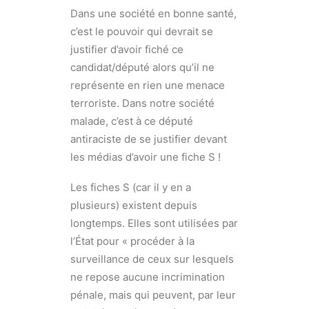
Dans une société en bonne santé,
c’est le pouvoir qui devrait se
justifier d’avoir fiché ce
candidat/député alors qu’il ne
représente en rien une menace
terroriste. Dans notre société
malade, c’est à ce député
antiraciste de se justifier devant
les médias d’avoir une fiche S !
Les fiches S (car il y en a
plusieurs) existent depuis
longtemps. Elles sont utilisées par
l’État pour « procéder à la
surveillance de ceux sur lesquels
ne repose aucune incrimination
pénale, mais qui peuvent, par leur