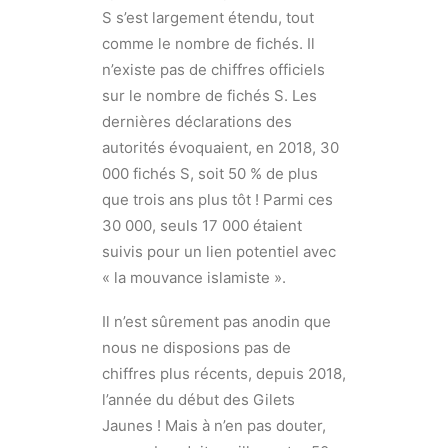
S s’est largement étendu, tout
comme le nombre de fichés. Il
n’existe pas de chiffres officiels
sur le nombre de fichés S. Les
dernières déclarations des
autorités évoquaient, en 2018, 30
000 fichés S, soit 50 % de plus
que trois ans plus tôt ! Parmi ces
30 000, seuls 17 000 étaient
suivis pour un lien potentiel avec
« la mouvance islamiste ».
Il n’est sûrement pas anodin que
nous ne disposions pas de
chiffres plus récents, depuis 2018,
l’année du début des Gilets
Jaunes ! Mais à n’en pas douter,