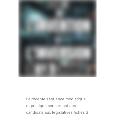
La récente séquence médiatique
et politique concernant des
candidats aux législatives fichés S