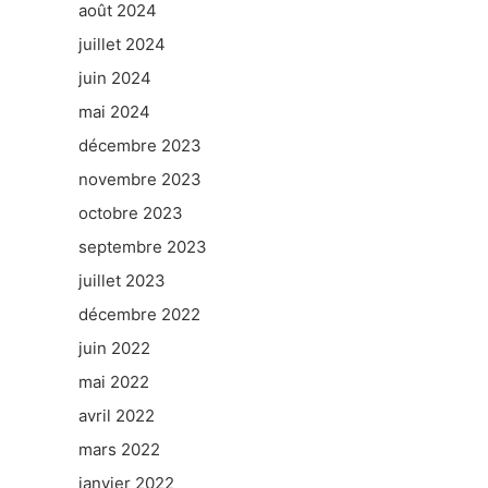
août 2024
juillet 2024
juin 2024
mai 2024
décembre 2023
novembre 2023
octobre 2023
septembre 2023
juillet 2023
décembre 2022
juin 2022
mai 2022
avril 2022
mars 2022
janvier 2022