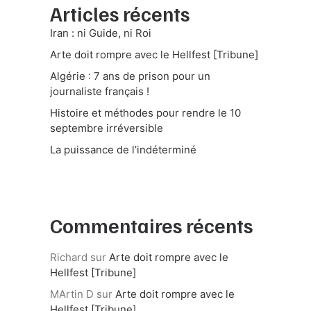
Articles récents
Iran : ni Guide, ni Roi
Arte doit rompre avec le Hellfest [Tribune]
Algérie : 7 ans de prison pour un
journaliste français !
Histoire et méthodes pour rendre le 10
septembre irréversible
La puissance de l’indéterminé
Commentaires récents
Richard
sur
Arte doit rompre avec le
Hellfest [Tribune]
MArtin D
sur
Arte doit rompre avec le
Hellfest [Tribune]