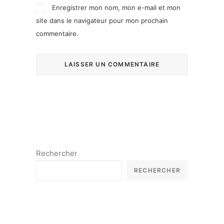
Enregistrer mon nom, mon e-mail et mon
site dans le navigateur pour mon prochain
commentaire.
Rechercher
RECHERCHER