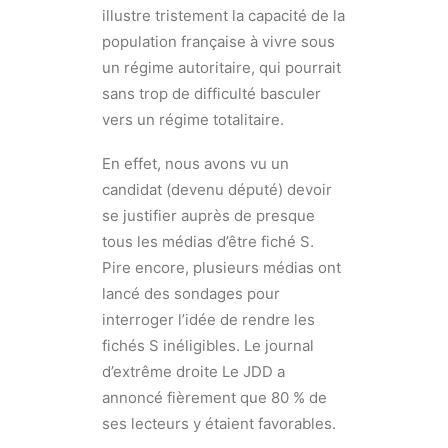
illustre tristement la capacité de la
population française à vivre sous
un régime autoritaire, qui pourrait
sans trop de difficulté basculer
vers un régime totalitaire.
En effet, nous avons vu un
candidat (devenu député) devoir
se justifier auprès de presque
tous les médias d’être fiché S.
Pire encore, plusieurs médias ont
lancé des sondages pour
interroger l’idée de rendre les
fichés S inéligibles. Le journal
d’extrême droite Le JDD a
annoncé fièrement que 80 % de
ses lecteurs y étaient favorables.