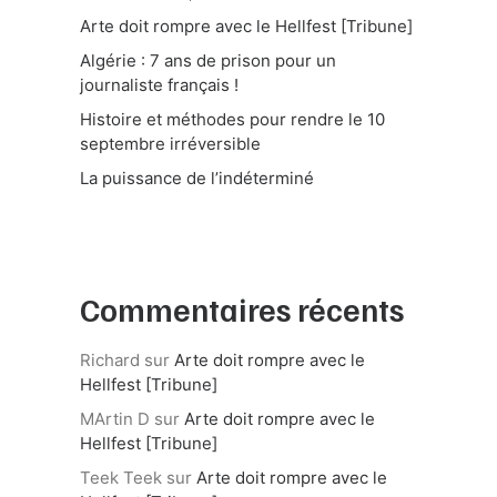
Arte doit rompre avec le Hellfest [Tribune]
Algérie : 7 ans de prison pour un
journaliste français !
Histoire et méthodes pour rendre le 10
septembre irréversible
La puissance de l’indéterminé
Commentaires récents
Richard
sur
Arte doit rompre avec le
Hellfest [Tribune]
MArtin D
sur
Arte doit rompre avec le
Hellfest [Tribune]
Teek Teek
sur
Arte doit rompre avec le