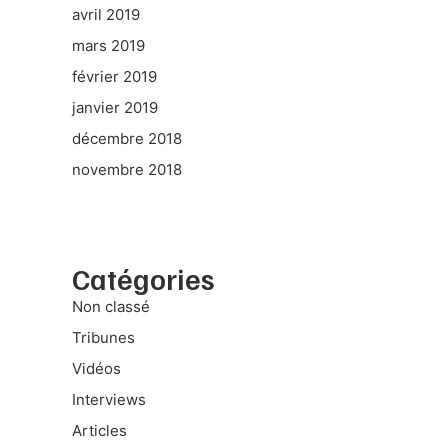
avril 2019
mars 2019
février 2019
janvier 2019
décembre 2018
novembre 2018
Catégories
Non classé
Tribunes
Vidéos
Interviews
Articles