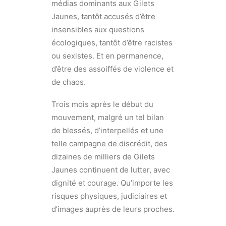
médias dominants aux Gilets
Jaunes, tantôt accusés d’être
insensibles aux questions
écologiques, tantôt d’être racistes
ou sexistes. Et en permanence,
d’être des assoiffés de violence et
de chaos.
Trois mois après le début du
mouvement, malgré un tel bilan
de blessés, d’interpellés et une
telle campagne de discrédit, des
dizaines de milliers de Gilets
Jaunes continuent de lutter, avec
dignité et courage. Qu’importe les
risques physiques, judiciaires et
d’images auprès de leurs proches.