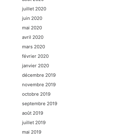
juillet 2020
juin 2020
mai 2020
avril 2020
mars 2020
février 2020
janvier 2020
décembre 2019
novembre 2019
octobre 2019
septembre 2019
août 2019
juillet 2019
mai 2019