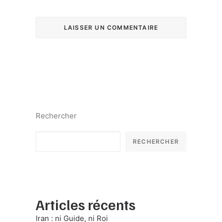
Rechercher
RECHERCHER
Articles récents
Iran : ni Guide, ni Roi