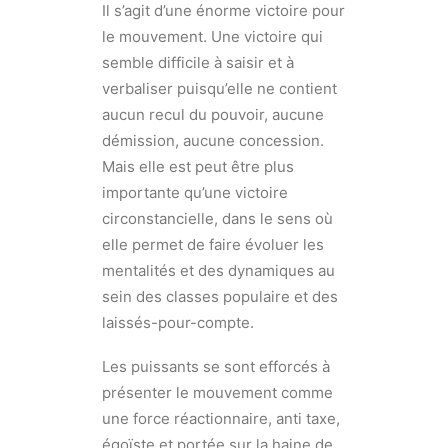
Il s’agit d’une énorme victoire pour
le mouvement. Une victoire qui
semble difficile à saisir et à
verbaliser puisqu’elle ne contient
aucun recul du pouvoir, aucune
démission, aucune concession.
Mais elle est peut être plus
importante qu’une victoire
circonstancielle, dans le sens où
elle permet de faire évoluer les
mentalités et des dynamiques au
sein des classes populaire et des
laissés-pour-compte.
Les puissants se sont efforcés à
présenter le mouvement comme
une force réactionnaire, anti taxe,
égoïste et portée sur la haine de