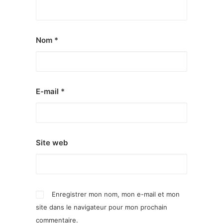
Nom
*
E-mail
*
Site web
Enregistrer mon nom, mon e-mail et mon
site dans le navigateur pour mon prochain
commentaire.