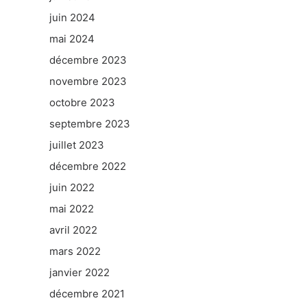
juin 2024
mai 2024
décembre 2023
novembre 2023
octobre 2023
septembre 2023
juillet 2023
décembre 2022
juin 2022
mai 2022
avril 2022
mars 2022
janvier 2022
décembre 2021