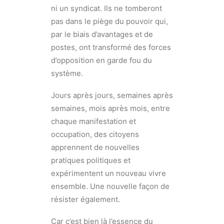
ni un syndicat. Ils ne tomberont
pas dans le piège du pouvoir qui,
par le biais d’avantages et de
postes, ont transformé des forces
d’opposition en garde fou du
système.
Jours après jours, semaines après
semaines, mois après mois, entre
chaque manifestation et
occupation, des citoyens
apprennent de nouvelles
pratiques politiques et
expérimentent un nouveau vivre
ensemble. Une nouvelle façon de
résister également.
Car c’est bien là l’essence du