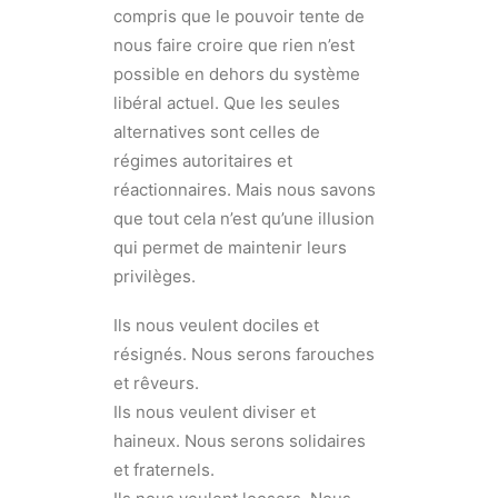
compris que le pouvoir tente de
nous faire croire que rien n’est
possible en dehors du système
libéral actuel. Que les seules
alternatives sont celles de
régimes autoritaires et
réactionnaires. Mais nous savons
que tout cela n’est qu’une illusion
qui permet de maintenir leurs
privilèges.
Ils nous veulent dociles et
résignés. Nous serons farouches
et rêveurs.
Ils nous veulent diviser et
haineux. Nous serons solidaires
et fraternels.