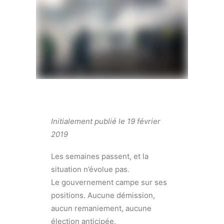
Initialement publié le 19 février
2019
Les semaines passent, et la
situation n’évolue pas.
Le gouvernement campe sur ses
positions. Aucune démission,
aucun remaniement, aucune
élection anticipée.