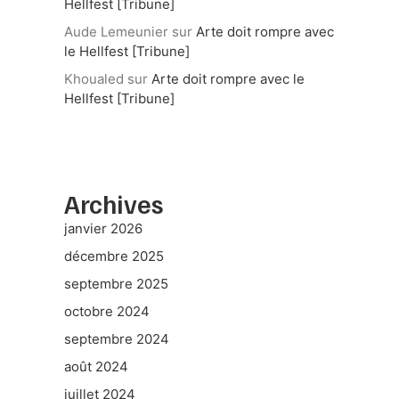
Hellfest [Tribune]
Aude Lemeunier
sur
Arte doit rompre avec
le Hellfest [Tribune]
Khoualed
sur
Arte doit rompre avec le
Hellfest [Tribune]
Archives
janvier 2026
décembre 2025
septembre 2025
octobre 2024
septembre 2024
août 2024
juillet 2024