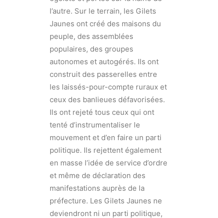
l’autre. Sur le terrain, les Gilets
Jaunes ont créé des maisons du
peuple, des assemblées
populaires, des groupes
autonomes et autogérés. Ils ont
construit des passerelles entre
les laissés-pour-compte ruraux et
ceux des banlieues défavorisées.
Ils ont rejeté tous ceux qui ont
tenté d’instrumentaliser le
mouvement et d’en faire un parti
politique. Ils rejettent également
en masse l’idée de service d’ordre
et même de déclaration des
manifestations auprès de la
préfecture. Les Gilets Jaunes ne
deviendront ni un parti politique,