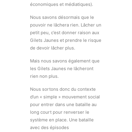
économiques et médiatiques).
Nous savons désormais que le
pouvoir ne lâchera rien. Lâcher un
petit peu, c’est donner raison aux
Gilets Jaunes et prendre le risque
de devoir lâcher plus.
Mais nous savons également que
les Gilets Jaunes ne lâcheront
rien non plus.
Nous sortons donc du contexte
d’un « simple » mouvement social
pour entrer dans une bataille au
long court pour renverser le
système en place. Une bataille
avec des épisodes