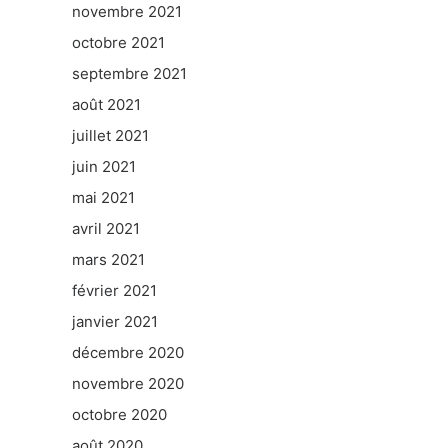
novembre 2021
octobre 2021
septembre 2021
août 2021
juillet 2021
juin 2021
mai 2021
avril 2021
mars 2021
février 2021
janvier 2021
décembre 2020
novembre 2020
octobre 2020
août 2020