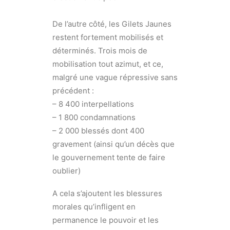
De l’autre côté, les Gilets Jaunes
restent fortement mobilisés et
déterminés. Trois mois de
mobilisation tout azimut, et ce,
malgré une vague répressive sans
précédent :
– 8 400 interpellations
– 1 800 condamnations
– 2 000 blessés dont 400
gravement (ainsi qu’un décès que
le gouvernement tente de faire
oublier)
A cela s’ajoutent les blessures
morales qu’infligent en
permanence le pouvoir et les