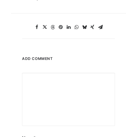
ADD COMMENT