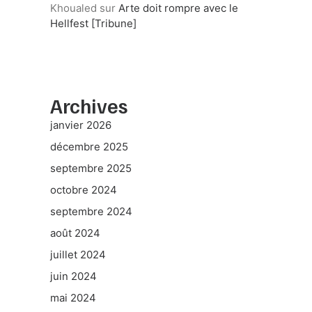
Khoualed
sur
Arte doit rompre avec le
Hellfest [Tribune]
Archives
janvier 2026
décembre 2025
septembre 2025
octobre 2024
septembre 2024
août 2024
juillet 2024
juin 2024
mai 2024