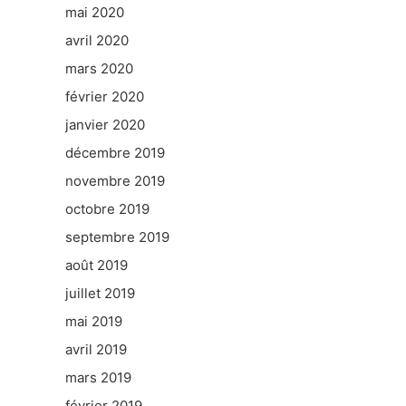
mai 2020
avril 2020
mars 2020
février 2020
janvier 2020
décembre 2019
novembre 2019
octobre 2019
septembre 2019
août 2019
juillet 2019
mai 2019
avril 2019
mars 2019
février 2019