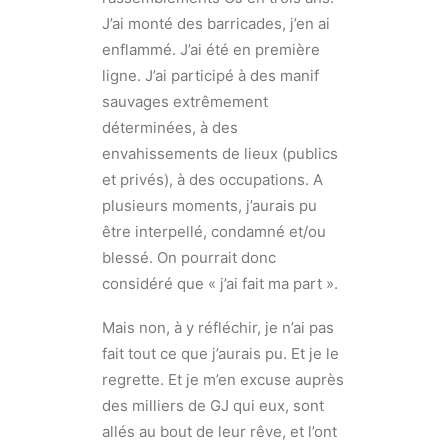
J’ai monté des barricades, j’en ai
enflammé. J’ai été en première
ligne. J’ai participé à des manif
sauvages extrêmement
déterminées, à des
envahissements de lieux (publics
et privés), à des occupations. A
plusieurs moments, j’aurais pu
être interpellé, condamné et/ou
blessé. On pourrait donc
considéré que « j’ai fait ma part ».
Mais non, à y réfléchir, je n’ai pas
fait tout ce que j’aurais pu. Et je le
regrette. Et je m’en excuse auprès
des milliers de GJ qui eux, sont
allés au bout de leur rêve, et l’ont