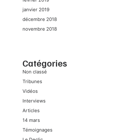
janvier 2019
décembre 2018
novembre 2018
Catégories
Non classé
Tribunes
Vidéos
Interviews
Articles
14 mars
Témoignages
Le Declic