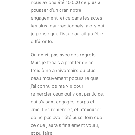
nous avions été 10 000 de plus à
pousser d’un cran notre
engagement, et ce dans les actes
les plus insurrectionnels, alors oui
je pense que l’issue aurait pu être
différente.
On ne vit pas avec des regrets.
Mais je tenais à profiter de ce
troisième anniversaire du plus
beau mouvement populaire que
j’ai connu de ma vie pour
remercier ceux qui y ont participé,
qui s’y sont engagés, corps et
âme. Les remercier, et m’excuser
de ne pas avoir été aussi loin que
ce que j’aurais finalement voulu,
et pu faire.