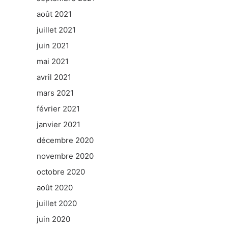
août 2021
juillet 2021
juin 2021
mai 2021
avril 2021
mars 2021
février 2021
janvier 2021
décembre 2020
novembre 2020
octobre 2020
août 2020
juillet 2020
juin 2020