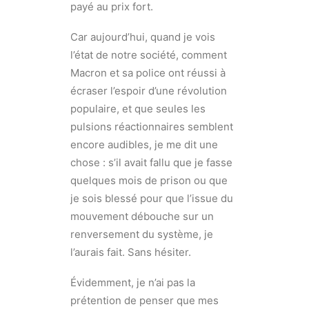
payé au prix fort.
Car aujourd’hui, quand je vois
l’état de notre société, comment
Macron et sa police ont réussi à
écraser l’espoir d’une révolution
populaire, et que seules les
pulsions réactionnaires semblent
encore audibles, je me dit une
chose : s’il avait fallu que je fasse
quelques mois de prison ou que
je sois blessé pour que l’issue du
mouvement débouche sur un
renversement du système, je
l’aurais fait. Sans hésiter.
Évidemment, je n’ai pas la
prétention de penser que mes