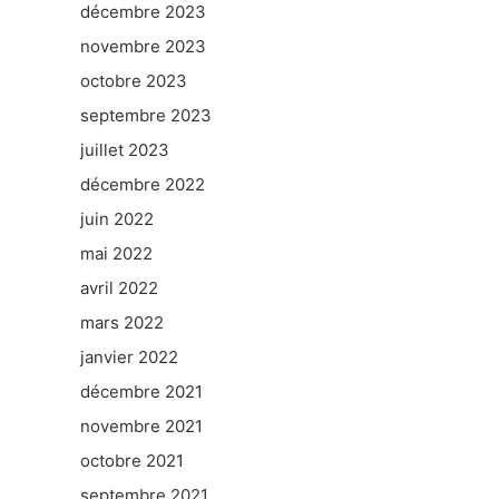
décembre 2023
novembre 2023
octobre 2023
septembre 2023
juillet 2023
décembre 2022
juin 2022
mai 2022
avril 2022
mars 2022
janvier 2022
décembre 2021
novembre 2021
octobre 2021
septembre 2021