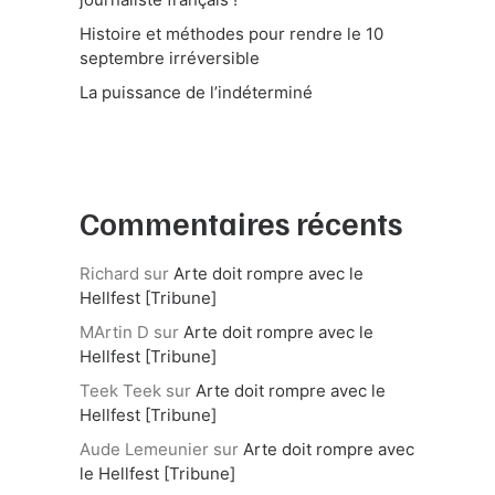
Histoire et méthodes pour rendre le 10
septembre irréversible
La puissance de l’indéterminé
Commentaires récents
Richard
sur
Arte doit rompre avec le
Hellfest [Tribune]
MArtin D
sur
Arte doit rompre avec le
Hellfest [Tribune]
Teek Teek
sur
Arte doit rompre avec le
Hellfest [Tribune]
Aude Lemeunier
sur
Arte doit rompre avec
le Hellfest [Tribune]