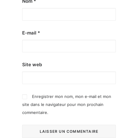
Nom
*
E-mail
*
Site web
Enregistrer mon nom, mon e-mail et mon
site dans le navigateur pour mon prochain
commentaire.