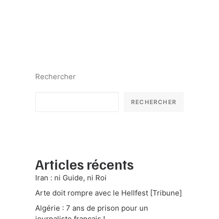
Rechercher
RECHERCHER
Articles récents
Iran : ni Guide, ni Roi
Arte doit rompre avec le Hellfest [Tribune]
Algérie : 7 ans de prison pour un
journaliste français !