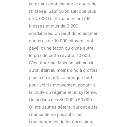
actes auraient changé le cours de
l’histoire. Sauf qu’on sait que plus
de 4 000 Gilets Jaunes ont été
blessés et plus de 3 200
condamnés. On peut donc estimer
que près de 10 000 citoyens ont
payé, d’une façon ou d’une autre,
le prix de cette révolte. 10 000.
C’est énorme. Mais on sait aussi
qu’on était au moins cinq à dix fois
plus à être prêts à presque tout
pour voir le mouvement aboutir à
la chute du régime et du système.
Or, si dans ces 30 000 à 50 000
Gilets Jaunes déters, qui ont eu la
chance de ne pas subir les
conséquences de la répression,