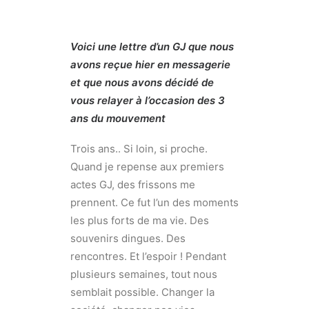
Voici une lettre d’un GJ que nous
avons reçue hier en messagerie
et que nous avons décidé de
vous relayer à l’occasion des 3
ans du mouvement
Trois ans.. Si loin, si proche.
Quand je repense aux premiers
actes GJ, des frissons me
prennent. Ce fut l’un des moments
les plus forts de ma vie. Des
souvenirs dingues. Des
rencontres. Et l’espoir ! Pendant
plusieurs semaines, tout nous
semblait possible. Changer la