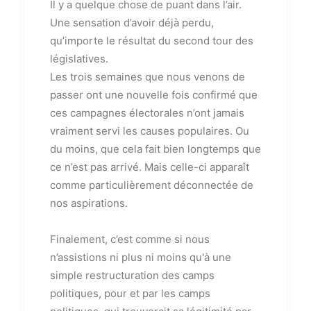
Il y a quelque chose de puant dans l’air.
Une sensation d’avoir déjà perdu,
qu’importe le résultat du second tour des
législatives.
Les trois semaines que nous venons de
passer ont une nouvelle fois confirmé que
ces campagnes électorales n’ont jamais
vraiment servi les causes populaires. Ou
du moins, que cela fait bien longtemps que
ce n’est pas arrivé. Mais celle-ci apparaît
comme particulièrement déconnectée de
nos aspirations.
Finalement, c’est comme si nous
n’assistions ni plus ni moins qu'à une
simple restructuration des camps
politiques, pour et par les camps