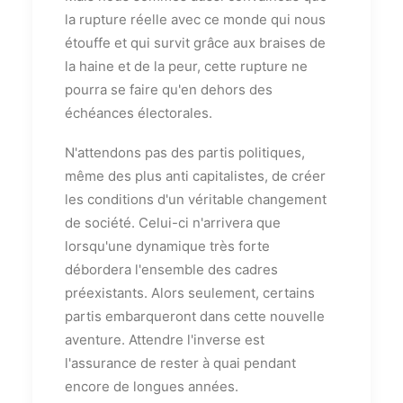
la rupture réelle avec ce monde qui nous
étouffe et qui survit grâce aux braises de
la haine et de la peur, cette rupture ne
pourra se faire qu'en dehors des
échéances électorales.
N'attendons pas des partis politiques,
même des plus anti capitalistes, de créer
les conditions d'un véritable changement
de société. Celui-ci n'arrivera que
lorsqu'une dynamique très forte
débordera l'ensemble des cadres
préexistants. Alors seulement, certains
partis embarqueront dans cette nouvelle
aventure. Attendre l'inverse est
l'assurance de rester à quai pendant
encore de longues années.