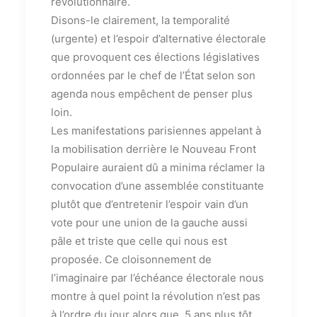
révolutionnaire.
Disons-le clairement, la temporalité
(urgente) et l’espoir d’alternative électorale
que provoquent ces élections législatives
ordonnées par le chef de l’État selon son
agenda nous empêchent de penser plus
loin.
Les manifestations parisiennes appelant à
la mobilisation derrière le Nouveau Front
Populaire auraient dû a minima réclamer la
convocation d’une assemblée constituante
plutôt que d’entretenir l’espoir vain d’un
vote pour une union de la gauche aussi
pâle et triste que celle qui nous est
proposée. Ce cloisonnement de
l’imaginaire par l’échéance électorale nous
montre à quel point la révolution n’est pas
à l’ordre du jour alors que, 5 ans plus tôt,