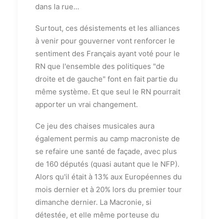
dans la rue...
Surtout, ces désistements et les alliances
à venir pour gouverner vont renforcer le
sentiment des Français ayant voté pour le
RN que l'ensemble des politiques "de
droite et de gauche" font en fait partie du
même système. Et que seul le RN pourrait
apporter un vrai changement.
Ce jeu des chaises musicales aura
également permis au camp macroniste de
se refaire une santé de façade, avec plus
de 160 députés (quasi autant que le NFP).
Alors qu'il était à 13% aux Européennes du
mois dernier et à 20% lors du premier tour
dimanche dernier. La Macronie, si
détestée, et elle même porteuse du