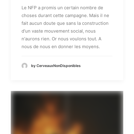
Le NFP a promis un certain nombre de
choses durant cette campagne. Mais il ne
fait aucun doute que sans la construction
d'un vaste mouvement social, nous
n'aurons rien. Or nous voulons tout. A
nous de nous en donner les moyens.
by CerveauxNonDisponibles