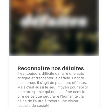
Reconnaître nos défaites
Il est toujours difficile de faire une auto
critique et d'accepter la défaite. Encore
plus lorsqu'il s'agit de plusieurs défaites.
Mais c'est aussi le seul moyen pour sortir
de cette spirale qui nous amène dans le
pire de ce que peut faire l'humanité :
l
a
haine de l'autre à travers une vision
fasciste de société.