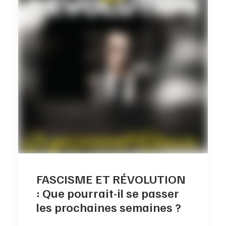
FASCISME ET RÉVOLUTION
: Que pourrait-il se passer
les prochaines semaines ?