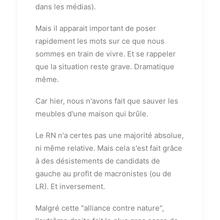
dans les médias).
Mais il apparait important de poser
rapidement les mots sur ce que nous
sommes en train de vivre. Et se rappeler
que la situation reste grave. Dramatique
même.
Car hier, nous n'avons fait que sauver les
meubles d'une maison qui brûle.
Le RN n'a certes pas une majorité absolue,
ni même relative. Mais cela s'est fait grâce
à des désistements de candidats de
gauche au profit de macronistes (ou de
LR). Et inversement.
Malgré cette "alliance contre nature",