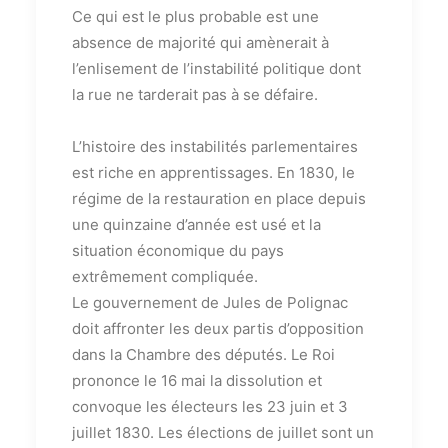
Ce qui est le plus probable est une
absence de majorité qui amènerait à
l’enlisement de l’instabilité politique dont
la rue ne tarderait pas à se défaire.
L’histoire des instabilités parlementaires
est riche en apprentissages. En 1830, le
régime de la restauration en place depuis
une quinzaine d’année est usé et la
situation économique du pays
extrêmement compliquée.
Le gouvernement de Jules de Polignac
doit affronter les deux partis d’opposition
dans la Chambre des députés. Le Roi
prononce le 16 mai la dissolution et
convoque les électeurs les 23 juin et 3
juillet 1830. Les élections de juillet sont un