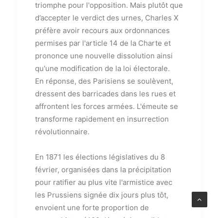
triomphe pour l'opposition. Mais plutôt que
d’accepter le verdict des urnes, Charles X
préfère avoir recours aux ordonnances
permises par l'article 14 de la Charte et
prononce une nouvelle dissolution ainsi
qu'une modification de la loi électorale.
En réponse, des Parisiens se soulèvent,
dressent des barricades dans les rues et
affrontent les forces armées. L'émeute se
transforme rapidement en insurrection
révolutionnaire.
En 1871 les élections législatives du 8
février, organisées dans la précipitation
pour ratifier au plus vite l'armistice avec
les Prussiens signée dix jours plus tôt,
envoient une forte proportion de