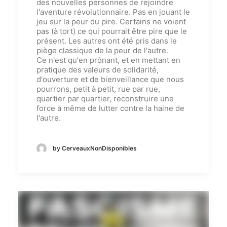
des nouvelles personnes de rejoindre
l'aventure révolutionnaire. Pas en jouant le
jeu sur la peur du pire. Certains ne voient
pas (à tort) ce qui pourrait être pire que le
présent. Les autres ont été pris dans le
piège classique de la peur de l'autre.
Ce n'est qu'en prônant, et en mettant en
pratique des valeurs de solidarité,
d'ouverture et de bienveillance que nous
pourrons, petit à petit, rue par rue,
quartier par quartier, reconstruire une
force à même de lutter contre la haine de
l'autre.
by CerveauxNonDisponibles