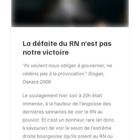
La défaite du RN n'est pas
notre victoire
"Ils veulent nous obliger à gouverner, ne
cédons pas à la provocation." Slogan,
Oaxaca 2006
Le soulagement hier soir à 20h était
immense, à la hauteur de l'angoisse des
dernières semaines de voir le RN au
pouvoir. Et c'est un bonheur rare (et donc
à savourer) de voir le seum de l'extrême
droite bourgeoise (qu'ils soient au RN ou