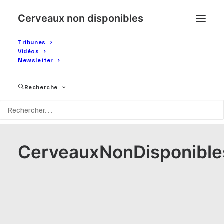
Cerveaux non disponibles
Tribunes
Vidéos
Newsletter
Recherche
CerveauxNonDisponible