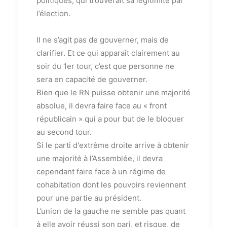
politiques, qui trouverait sa légitimité par
l’élection.
Il ne s’agit pas de gouverner, mais de
clarifier. Et ce qui apparaît clairement au
soir du 1er tour, c’est que personne ne
sera en capacité de gouverner.
Bien que le RN puisse obtenir une majorité
absolue, il devra faire face au « front
républicain » qui a pour but de le bloquer
au second tour.
Si le parti d'extrême droite arrive à obtenir
une majorité à l’Assemblée, il devra
cependant faire face à un régime de
cohabitation dont les pouvoirs reviennent
pour une partie au président.
L’union de la gauche ne semble pas quant
à elle avoir réussi son pari, et risque, de