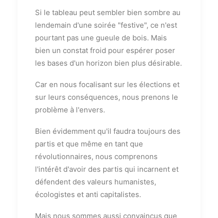
Si le tableau peut sembler bien sombre au
lendemain d'une soirée "festive", ce n'est
pourtant pas une gueule de bois. Mais
bien un constat froid pour espérer poser
les bases d'un horizon bien plus désirable.
Car en nous focalisant sur les élections et
sur leurs conséquences, nous prenons le
problème à l'envers.
Bien évidemment qu'il faudra toujours des
partis et que même en tant que
révolutionnaires, nous comprenons
l'intérêt d'avoir des partis qui incarnent et
défendent des valeurs humanistes,
écologistes et anti capitalistes.
Mais nous sommes aussi convaincus que