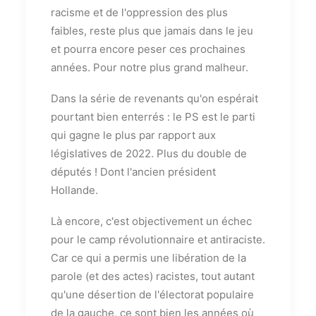
racisme et de l'oppression des plus
faibles, reste plus que jamais dans le jeu
et pourra encore peser ces prochaines
années. Pour notre plus grand malheur.
Dans la série de revenants qu'on espérait
pourtant bien enterrés : le PS est le parti
qui gagne le plus par rapport aux
législatives de 2022. Plus du double de
députés ! Dont l'ancien président
Hollande.
Là encore, c'est objectivement un échec
pour le camp révolutionnaire et antiraciste.
Car ce qui a permis une libération de la
parole (et des actes) racistes, tout autant
qu'une désertion de l'électorat populaire
de la gauche, ce sont bien les années où