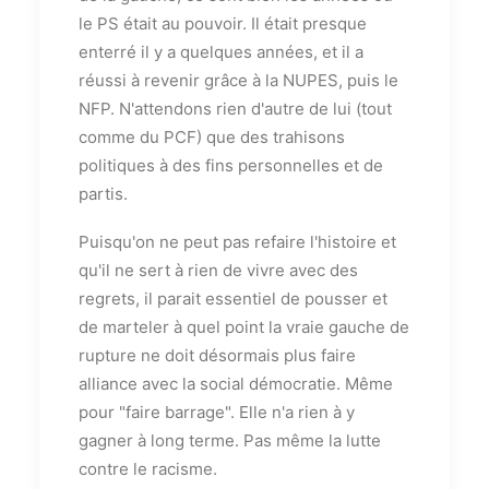
le PS était au pouvoir. Il était presque
enterré il y a quelques années, et il a
réussi à revenir grâce à la NUPES, puis le
NFP. N'attendons rien d'autre de lui (tout
comme du PCF) que des trahisons
politiques à des fins personnelles et de
partis.
Puisqu'on ne peut pas refaire l'histoire et
qu'il ne sert à rien de vivre avec des
regrets, il parait essentiel de pousser et
de marteler à quel point la vraie gauche de
rupture ne doit désormais plus faire
alliance avec la social démocratie. Même
pour "faire barrage". Elle n'a rien à y
gagner à long terme. Pas même la lutte
contre le racisme.