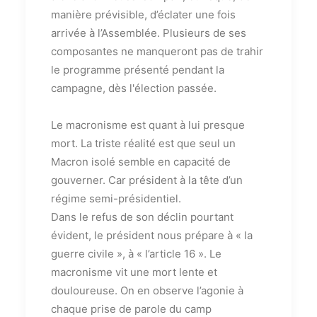
manière prévisible, d’éclater une fois
arrivée à l’Assemblée. Plusieurs de ses
composantes ne manqueront pas de trahir
le programme présenté pendant la
campagne, dès l'élection passée.
Le macronisme est quant à lui presque
mort. La triste réalité est que seul un
Macron isolé semble en capacité de
gouverner. Car président à la tête d’un
régime semi-présidentiel.
Dans le refus de son déclin pourtant
évident, le président nous prépare à « la
guerre civile », à « l’article 16 ». Le
macronisme vit une mort lente et
douloureuse. On en observe l’agonie à
chaque prise de parole du camp