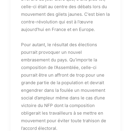
celle-ci était au centre des débats lors du
mouvement des gilets jaunes. C'est bien la
contre-révolution qui est à l’œuvre
aujourd’hui en France et en Europe.
Pour autant, le résultat des élections
pourrait provoquer un nouvel
embrasement du pays. Qu’importe la
composition de l’Assemblée, celle-ci
pourrait être un affront de trop pour une
grande partie de la population et devrait
engendrer dans la foulée un mouvement
social d’ampleur même dans le cas d’une
victoire du NFP dont la composition
obligerait les travailleurs à se mettre en
mouvement pour éviter toute trahison de
l’accord électoral.