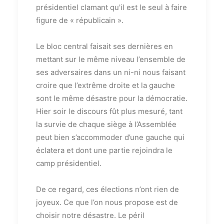
présidentiel clamant qu'il est le seul à faire
figure de « républicain ».
Le bloc central faisait ses dernières en
mettant sur le même niveau l’ensemble de
ses adversaires dans un ni-ni nous faisant
croire que l’extrême droite et la gauche
sont le même désastre pour la démocratie.
Hier soir le discours fût plus mesuré, tant
la survie de chaque siège à l’Assemblée
peut bien s’accommoder d’une gauche qui
éclatera et dont une partie rejoindra le
camp présidentiel.
De ce regard, ces élections n’ont rien de
joyeux. Ce que l’on nous propose est de
choisir notre désastre. Le péril